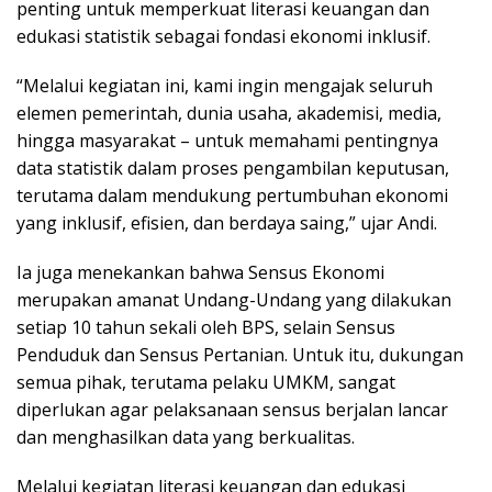
penting untuk memperkuat literasi keuangan dan
edukasi statistik sebagai fondasi ekonomi inklusif.
“Melalui kegiatan ini, kami ingin mengajak seluruh
elemen pemerintah, dunia usaha, akademisi, media,
hingga masyarakat – untuk memahami pentingnya
data statistik dalam proses pengambilan keputusan,
terutama dalam mendukung pertumbuhan ekonomi
yang inklusif, efisien, dan berdaya saing,” ujar Andi.
Ia juga menekankan bahwa Sensus Ekonomi
merupakan amanat Undang-Undang yang dilakukan
setiap 10 tahun sekali oleh BPS, selain Sensus
Penduduk dan Sensus Pertanian. Untuk itu, dukungan
semua pihak, terutama pelaku UMKM, sangat
diperlukan agar pelaksanaan sensus berjalan lancar
dan menghasilkan data yang berkualitas.
Melalui kegiatan literasi keuangan dan edukasi