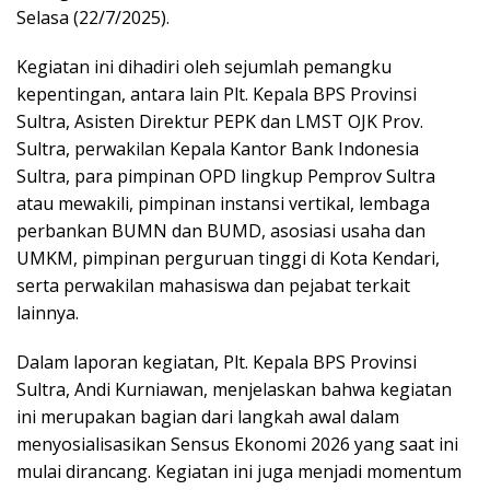
Selasa (22/7/2025).
Kegiatan ini dihadiri oleh sejumlah pemangku
kepentingan, antara lain Plt. Kepala BPS Provinsi
Sultra, Asisten Direktur PEPK dan LMST OJK Prov.
Sultra, perwakilan Kepala Kantor Bank Indonesia
Sultra, para pimpinan OPD lingkup Pemprov Sultra
atau mewakili, pimpinan instansi vertikal, lembaga
perbankan BUMN dan BUMD, asosiasi usaha dan
UMKM, pimpinan perguruan tinggi di Kota Kendari,
serta perwakilan mahasiswa dan pejabat terkait
lainnya.
Dalam laporan kegiatan, Plt. Kepala BPS Provinsi
Sultra, Andi Kurniawan, menjelaskan bahwa kegiatan
ini merupakan bagian dari langkah awal dalam
menyosialisasikan Sensus Ekonomi 2026 yang saat ini
mulai dirancang. Kegiatan ini juga menjadi momentum