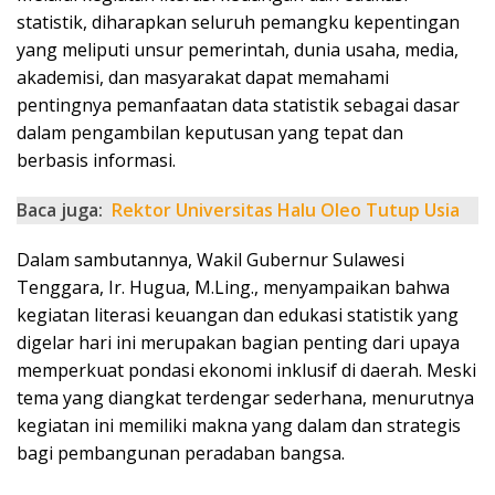
statistik, diharapkan seluruh pemangku kepentingan
yang meliputi unsur pemerintah, dunia usaha, media,
akademisi, dan masyarakat dapat memahami
pentingnya pemanfaatan data statistik sebagai dasar
dalam pengambilan keputusan yang tepat dan
berbasis informasi.
Baca juga:
Rektor Universitas Halu Oleo Tutup Usia
Dalam sambutannya, Wakil Gubernur Sulawesi
Tenggara, Ir. Hugua, M.Ling., menyampaikan bahwa
kegiatan literasi keuangan dan edukasi statistik yang
digelar hari ini merupakan bagian penting dari upaya
memperkuat pondasi ekonomi inklusif di daerah. Meski
tema yang diangkat terdengar sederhana, menurutnya
kegiatan ini memiliki makna yang dalam dan strategis
bagi pembangunan peradaban bangsa.