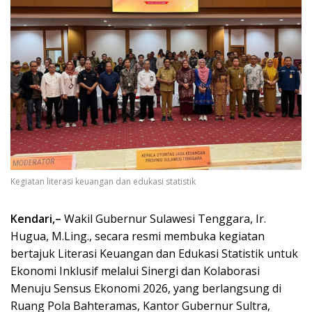
Kegiatan literasi keuangan dan edukasi statistik
Kendari,–
Wakil Gubernur Sulawesi Tenggara, Ir.
Hugua, M.Ling., secara resmi membuka kegiatan
bertajuk Literasi Keuangan dan Edukasi Statistik untuk
Ekonomi Inklusif melalui Sinergi dan Kolaborasi
Menuju Sensus Ekonomi 2026, yang berlangsung di
Ruang Pola Bahteramas, Kantor Gubernur Sultra,