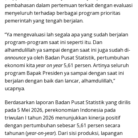
pembahasan dalam pertemuan terkait dengan evaluasi
menyeluruh terhadap berbagai program prioritas
pemerintah yang tengah berjalan.
“Ya mengevaluasi lah segala apa yang sudah berjalan
program-program saat ini seperti itu. Dan
alhamdulillah ya sampai dengan saat ini juga sudah di-
announce
ya oleh Badan Pusat Statistik, pertumbuhan
ekonomi kita
year on year
5,61 persen. Artinya seluruh
program Bapak Presiden ya sampai dengan saat ini
berjalan dengan baik dan lancar, alhamdulillah,”
ucapnya.
Berdasarkan laporan Badan Pusat Statistik yang dirilis
pada 5 Mei 2026, perekonomian Indonesia pada
triwulan I tahun 2026 menunjukkan kinerja positif
dengan pertumbuhan sebesar 5,61 persen secara
tahunan (
year-on-year
). Dari sisi produksi, lapangan