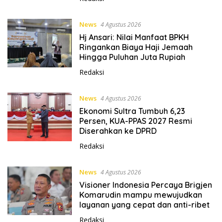
News
4 Agustus 2026
Hj Ansari: Nilai Manfaat BPKH
Ringankan Biaya Haji Jemaah
Hingga Puluhan Juta Rupiah
Redaksi
News
4 Agustus 2026
Ekonomi Sultra Tumbuh 6,23
Persen, KUA-PPAS 2027 Resmi
Diserahkan ke DPRD
Redaksi
News
4 Agustus 2026
Visioner Indonesia Percaya Brigjen
Komarudin mampu mewujudkan
layanan yang cepat dan anti-ribet
Redaksi