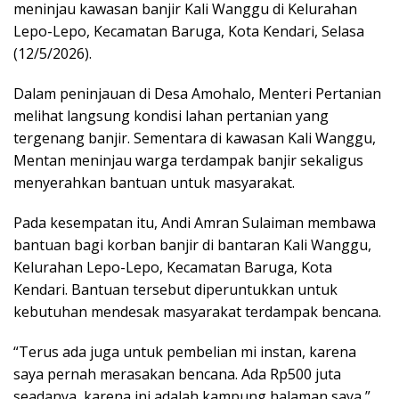
meninjau kawasan banjir Kali Wanggu di Kelurahan
Lepo-Lepo, Kecamatan Baruga, Kota Kendari, Selasa
(12/5/2026).
Dalam peninjauan di Desa Amohalo, Menteri Pertanian
melihat langsung kondisi lahan pertanian yang
tergenang banjir. Sementara di kawasan Kali Wanggu,
Mentan meninjau warga terdampak banjir sekaligus
menyerahkan bantuan untuk masyarakat.
Pada kesempatan itu, Andi Amran Sulaiman membawa
bantuan bagi korban banjir di bantaran Kali Wanggu,
Kelurahan Lepo-Lepo, Kecamatan Baruga, Kota
Kendari. Bantuan tersebut diperuntukkan untuk
kebutuhan mendesak masyarakat terdampak bencana.
“Terus ada juga untuk pembelian mi instan, karena
saya pernah merasakan bencana. Ada Rp500 juta
seadanya, karena ini adalah kampung halaman saya,”