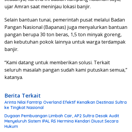
ujar Amran saat meninjau lokasi banjir.
Selain bantuan tunai, pemerintah pusat melalui Badan
Pangan Nasional (Bapanas) juga menyalurkan bantuan
pangan berupa 30 ton beras, 1,5 ton minyak goreng,
dan kebutuhan pokok lainnya untuk warga terdampak
banjir.
“Kami datang untuk memberikan solusi. Terkait
seluruh masalah pangan sudah kami putuskan semua,”
katanya.
Berita Terkait
Arinta Nilai Famtrip Overland Efektif Kenalkan Destinasi Sultra
ke Tingkat Nasional
Dugaan Pembuangan Limbah Cair, AP2 Sultra Desak Audit
Menyeluruh Sistem IPAL RS Hermina Kendari Diusut Secara
Hukum