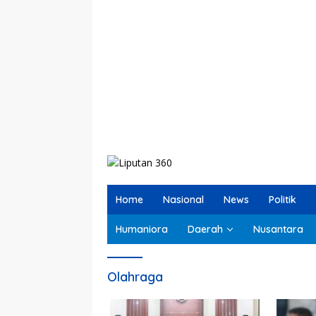
Home
Nasional
News
Politik
Humaniora
Daerah
Nusantara
Olahraga