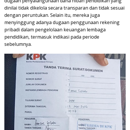
dugaan penyalahgunaan dana hibah pendidikan yang
dinilai tidak dikelola secara transparan dan tidak sesuai
dengan peruntukan. Selain itu, mereka juga
menyinggung adanya dugaan penggunaan rekening
pribadi dalam pengelolaan keuangan lembaga
pendidikan, termasuk indikasi pada periode
sebelumnya.