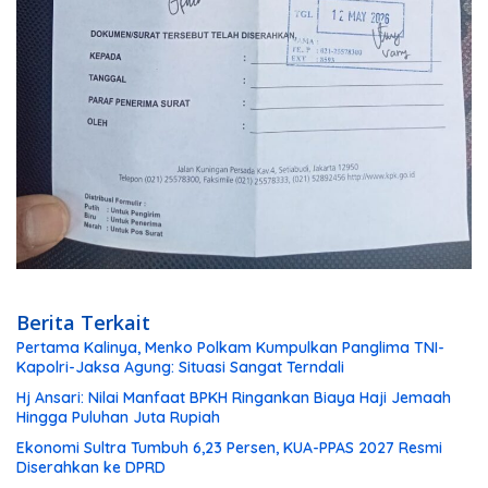
Berita Terkait
Pertama Kalinya, Menko Polkam Kumpulkan Panglima TNI-
Kapolri-Jaksa Agung: Situasi Sangat Terndali
Hj Ansari: Nilai Manfaat BPKH Ringankan Biaya Haji Jemaah
Hingga Puluhan Juta Rupiah
Ekonomi Sultra Tumbuh 6,23 Persen, KUA-PPAS 2027 Resmi
Diserahkan ke DPRD