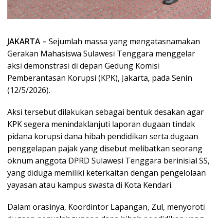
JAKARTA –
Sejumlah massa yang mengatasnamakan
Gerakan Mahasiswa Sulawesi Tenggara menggelar
aksi demonstrasi di depan Gedung Komisi
Pemberantasan Korupsi (KPK), Jakarta, pada Senin
(12/5/2026).
Aksi tersebut dilakukan sebagai bentuk desakan agar
KPK segera menindaklanjuti laporan dugaan tindak
pidana korupsi dana hibah pendidikan serta dugaan
penggelapan pajak yang disebut melibatkan seorang
oknum anggota DPRD Sulawesi Tenggara berinisial SS,
yang diduga memiliki keterkaitan dengan pengelolaan
yayasan atau kampus swasta di Kota Kendari.
Dalam orasinya, Koordintor Lapangan, Zul, menyoroti