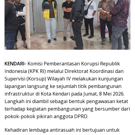
KENDARI-
Komisi Pemberantasan Korupsi Republik
Indonesia (KPK RI) melalui Direktorat Koordinasi dan
Supervisi (Korsup) Wilayah IV melakukan kunjungan
lapangan langsung ke sejumlah titik pembangunan
infrastruktur di Kota Kendari pada Jumat, 8 Mei 2026.
Langkah ini diambil sebagai bentuk pengawasan ketat
terhadap kegiatan pembangunan yang bersumber dari
pokok-pokok pikiran anggota DPRD.
Kehadiran lembaga antirasuah ini bertujuan untuk