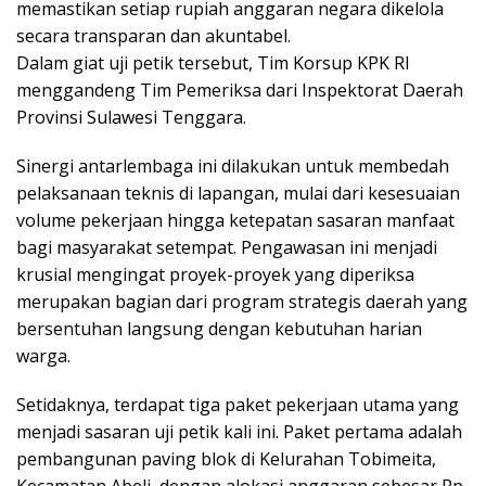
memastikan setiap rupiah anggaran negara dikelola
secara transparan dan akuntabel.
​Dalam giat uji petik tersebut, Tim Korsup KPK RI
menggandeng Tim Pemeriksa dari Inspektorat Daerah
Provinsi Sulawesi Tenggara.
Sinergi antarlembaga ini dilakukan untuk membedah
pelaksanaan teknis di lapangan, mulai dari kesesuaian
volume pekerjaan hingga ketepatan sasaran manfaat
bagi masyarakat setempat. Pengawasan ini menjadi
krusial mengingat proyek-proyek yang diperiksa
merupakan bagian dari program strategis daerah yang
bersentuhan langsung dengan kebutuhan harian
warga.
​Setidaknya, terdapat tiga paket pekerjaan utama yang
menjadi sasaran uji petik kali ini. Paket pertama adalah
pembangunan paving blok di Kelurahan Tobimeita,