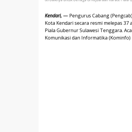
Kendari,
—
Pengurus Cabang (Pengcab) 
Kota Kendari secara resmi melepas 37 a
Piala Gubernur Sulawesi Tenggara. Aca
Komunikasi dan Informatika (Kominfo) P