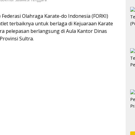
Federasi Olahraga Karate-do Indonesia (FORKI)
tlet terbaiknya untuk berlaga di Kejuaraan Karate
ra pelepasan berlangsung di Aula Kantor Dinas
rovinsi Sultra.