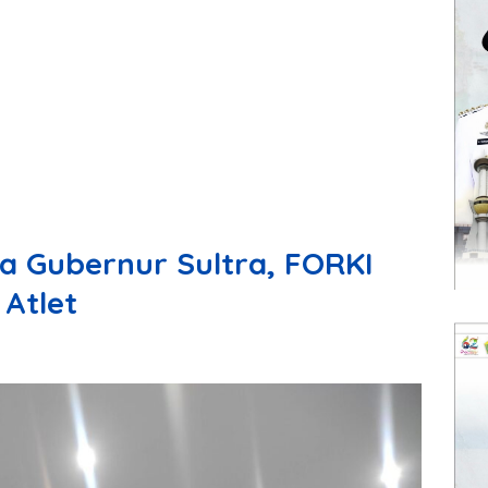
la Gubernur Sultra, FORKI
 Atlet