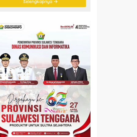
Selengkapnya