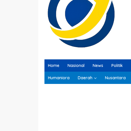
Home
Nasional
News
Politik
Humaniora
Daerah
Nusantara