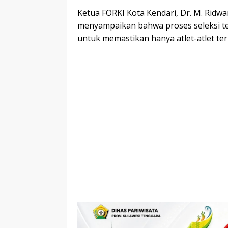
Ketua FORKI Kota Kendari, Dr. M. Ridw
menyampaikan bahwa proses seleksi tel
untuk memastikan hanya atlet-atlet ter