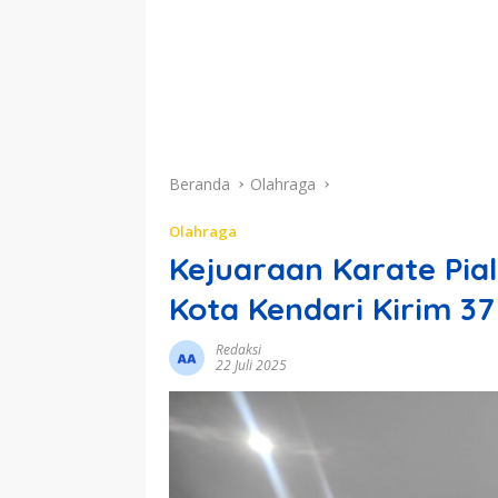
Beranda
Olahraga
Olahraga
Kejuaraan Karate Pia
Kota Kendari Kirim 37
Redaksi
22 Juli 2025