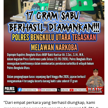
“Dari empat perkara yang berhasil diungkap, kami