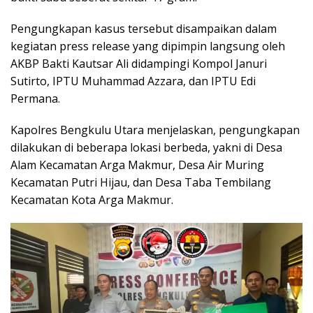
Pengungkapan kasus tersebut disampaikan dalam
kegiatan press release yang dipimpin langsung oleh
AKBP Bakti Kautsar Ali didampingi Kompol Januri
Sutirto, IPTU Muhammad Azzara, dan IPTU Edi
Permana.
Kapolres Bengkulu Utara menjelaskan, pengungkapan
dilakukan di beberapa lokasi berbeda, yakni di Desa
Alam Kecamatan Arga Makmur, Desa Air Muring
Kecamatan Putri Hijau, dan Desa Taba Tembilang
Kecamatan Kota Arga Makmur.