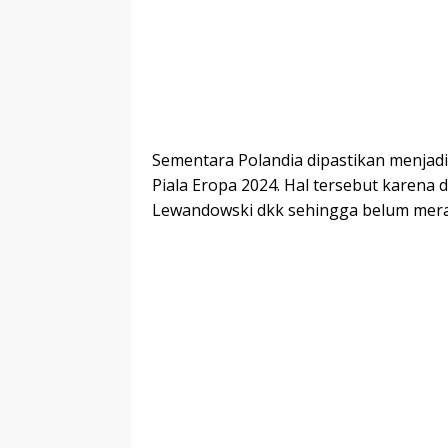
Sementara Polandia dipastikan menjadi 
Piala Eropa 2024. Hal tersebut karena 
Lewandowski dkk sehingga belum meraih