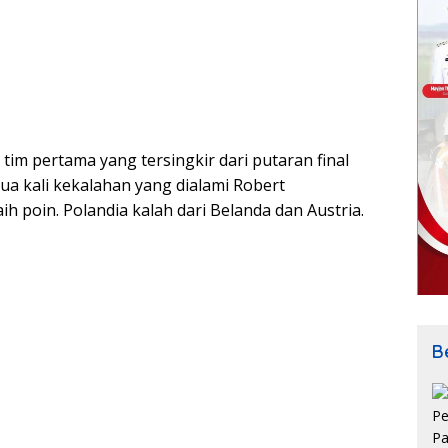
tim pertama yang tersingkir dari putaran final
dua kali kekalahan yang dialami Robert
 poin. Polandia kalah dari Belanda dan Austria.
Be