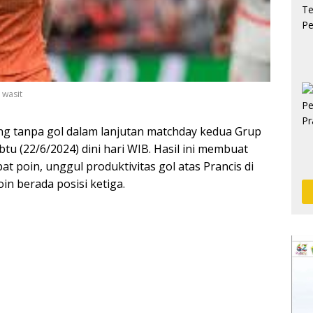
 wasit
ng tanpa gol dalam lanjutan matchday kedua Grup
btu (22/6/2024) dini hari WIB. Hasil ini membuat
poin, unggul produktivitas gol atas Prancis di
in berada posisi ketiga.