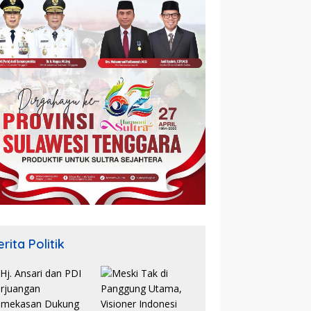
rita Politik