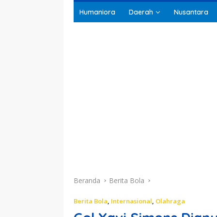
Humaniora
Daerah
Nusantara
Beranda
Berita Bola
Berita Bola
,
Internasional
,
Olahraga