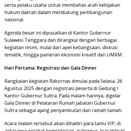
serta pelaku usaha untuk membahas arah kebijakan
hukum daerah dalam mendukung pembangunan
nasional.
Agenda besar ini dipusatkan di Kantor Gubernur
Sulawesi Tenggara dan dirangkai dengan berbagai
kegiatan resmi, mulai dari apel kebangsaan, diskusi
tematik, hingga pameran ekonomi kreatif dan UMKM.
Hari Pertama: Registrasi dan Gala Dinner
Rangkaian kegiatan Rakornas dimulai pada Selasa, 26
Agustus 2025 dengan registrasi peserta di Gedung I
Kantor Gubernur Sultra. Pada malam harinya, digelar
Gala Dinner di Pelataran Rumah Jabatan Gubernur
Sultra sebagai ajang penyambutan dan ramah tamah.
Acara malam tersebut akan dihadiri para tamu VIP, di
antaranya pejabat kementerian, gubernur, bupati/wali