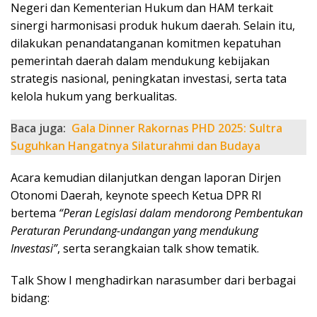
Negeri dan Kementerian Hukum dan HAM terkait
sinergi harmonisasi produk hukum daerah. Selain itu,
dilakukan penandatanganan komitmen kepatuhan
pemerintah daerah dalam mendukung kebijakan
strategis nasional, peningkatan investasi, serta tata
kelola hukum yang berkualitas.
Baca juga:
Gala Dinner Rakornas PHD 2025: Sultra
Suguhkan Hangatnya Silaturahmi dan Budaya
Acara kemudian dilanjutkan dengan laporan Dirjen
Otonomi Daerah, keynote speech Ketua DPR RI
bertema
“Peran Legislasi dalam mendorong Pembentukan
Peraturan Perundang-undangan yang mendukung
Investasi”
, serta serangkaian talk show tematik.
Talk Show I menghadirkan narasumber dari berbagai
bidang: