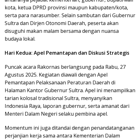
kota, ketua DPRD provinsi maupun kabupaten/kota,
serta para narasumber. Selain sambutan dari Gubernur
Sultra dan Dirjen Otonomi Daerah, peserta akan
disuguhi makan malam bersama dengan nuansa
budaya lokal.
Hari Kedua: Apel Pemantapan dan Diskusi Strategis
Puncak acara Rakornas berlangsung pada Rabu, 27
Agustus 2025. Kegiatan diawali dengan Apel
Pemantapan Pelaksanaan Peraturan Daerah di
Halaman Kantor Gubernur Sultra. Apel ini menampilkan
tarian kolosal tradisional Sultra, menyanyikan
Indonesia Raya, laporan gubernur, serta amanat dari
Menteri Dalam Negeri selaku pembina apel.
Momentum ini juga ditandai dengan penandatanganan
perjanjian kerja sama antara Kementerian Dalam