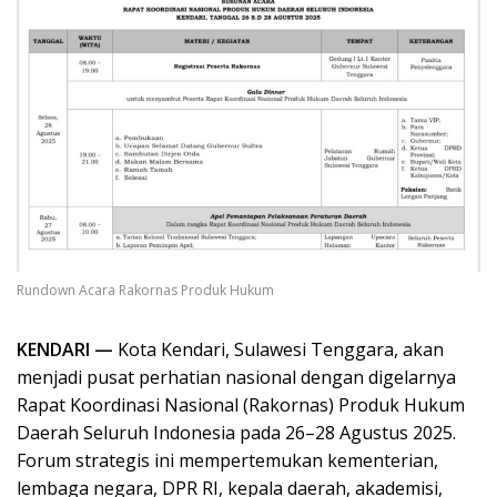
Rundown Acara Rakornas Produk Hukum
KENDARI —
Kota Kendari, Sulawesi Tenggara, akan
menjadi pusat perhatian nasional dengan digelarnya
Rapat Koordinasi Nasional (Rakornas) Produk Hukum
Daerah Seluruh Indonesia pada 26–28 Agustus 2025.
Forum strategis ini mempertemukan kementerian,
lembaga negara, DPR RI, kepala daerah, akademisi,