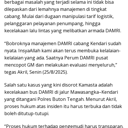
berbagai masalah yang terjadi selama ini tidak bisa
dilepaskan dari lemahnya manajemen di tingkat
cabang. Mulai dari dugaan manipulasi tarif logistik,
pelanggaran pelayanan penumpang, hingga
kecelakaan lalu lintas yang melibatkan armada DAMRI.
“Bobroknya manajemen DAMRI cabang Kendari sudah
nyata. InsyaAllah kami akan terus membuka kelalaian-
kelalaian yang ada. Saatnya Perum DAMRI pusat
mencopot GM dan melakukan evaluasi menyeluruh,”
tegas Akril, Senin (25/8/2025).
Salah satu kasus yang kini disorot Kamasta adalah
kecelakaan bus DAMRI di jalur Mawasangka–Kendari
yang ditangani Polres Buton Tengah. Menurut Akril,
proses hukum atas insiden itu harus terbuka dan tidak
boleh ditutup-tutupi.
“Proses hukum terhadap pengemudi harus transparan.