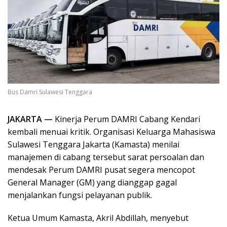
Bus Damri Sulawesi Tenggara
JAKARTA —
Kinerja Perum DAMRI Cabang Kendari
kembali menuai kritik. Organisasi Keluarga Mahasiswa
Sulawesi Tenggara Jakarta (Kamasta) menilai
manajemen di cabang tersebut sarat persoalan dan
mendesak Perum DAMRI pusat segera mencopot
General Manager (GM) yang dianggap gagal
menjalankan fungsi pelayanan publik.
Ketua Umum Kamasta, Akril Abdillah, menyebut