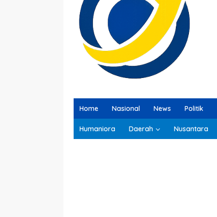
Home
Nasional
News
Politik
Humaniora
Daerah
Nusantara