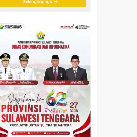
Selengkapnya