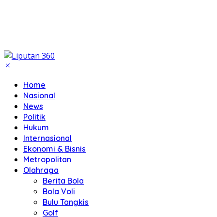
Home
Nasional
News
Politik
Hukum
Internasional
Ekonomi & Bisnis
Metropolitan
Olahraga
Berita Bola
Bola Voli
Bulu Tangkis
Golf