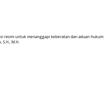
ikasi resmi untuk menanggapi keberatan dan aduan hukum
 S.H., M.H.