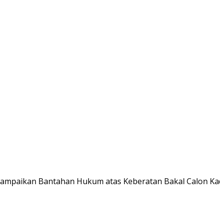
Sampaikan Bantahan Hukum atas Keberatan Bakal Calon Kad