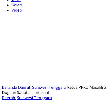
Galeri
Video
Beranda
Daerah
Sulawesi Tenggara
Ketua PPKD Masalili 
Dugaan Sabotase Internal
Daerah
,
Sulawesi Tenggara