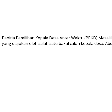
Panitia Pemilihan Kepala Desa Antar Waktu (PPKD) Masali
yang diajukan oleh salah satu bakal calon kepala desa, 