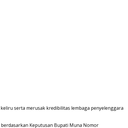
 keliru serta merusak kredibilitas lembaga penyelenggara
an berdasarkan Keputusan Bupati Muna Nomor