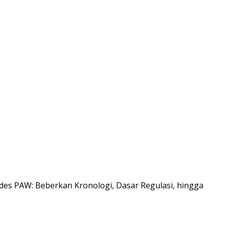
es PAW: Beberkan Kronologi, Dasar Regulasi, hingga