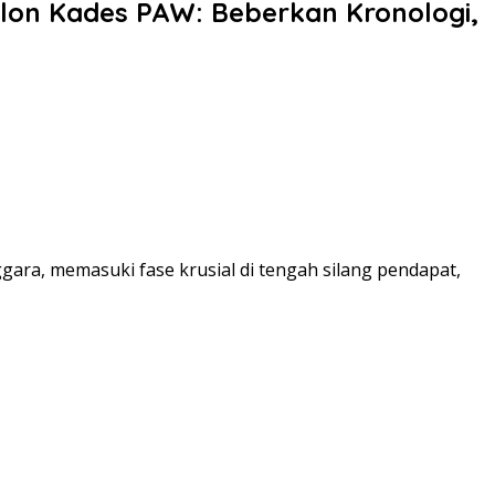
lon Kades PAW: Beberkan Kronologi,
gara, memasuki fase krusial di tengah silang pendapat,