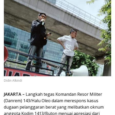
Didin Alkindi
JAKARTA –
Langkah tegas Komandan Resor Militer
(Danrem) 143/Halu Oleo dalam merespons kasus
dugaan pelanggaran berat yang melibatkan oknum
anggota Kodim 1413/Buton menuai apresiasi dari