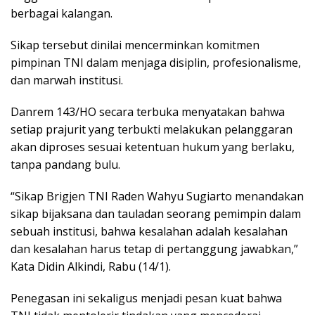
berbagai kalangan.
Sikap tersebut dinilai mencerminkan komitmen
pimpinan TNI dalam menjaga disiplin, profesionalisme,
dan marwah institusi.
Danrem 143/HO secara terbuka menyatakan bahwa
setiap prajurit yang terbukti melakukan pelanggaran
akan diproses sesuai ketentuan hukum yang berlaku,
tanpa pandang bulu.
“Sikap Brigjen TNI Raden Wahyu Sugiarto menandakan
sikap bijaksana dan tauladan seorang pemimpin dalam
sebuah institusi, bahwa kesalahan adalah kesalahan
dan kesalahan harus tetap di pertanggung jawabkan,”
Kata Didin Alkindi, Rabu (14/1).
Penegasan ini sekaligus menjadi pesan kuat bahwa