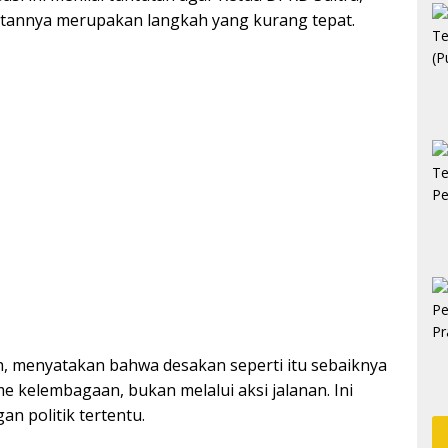
batannya merupakan langkah yang kurang tepat.
lah, menyatakan bahwa desakan seperti itu sebaiknya
 kelembagaan, bukan melalui aksi jalanan. Ini
n politik tertentu.