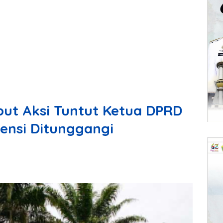
but Aksi Tuntut Ketua DPRD
ensi Ditunggangi