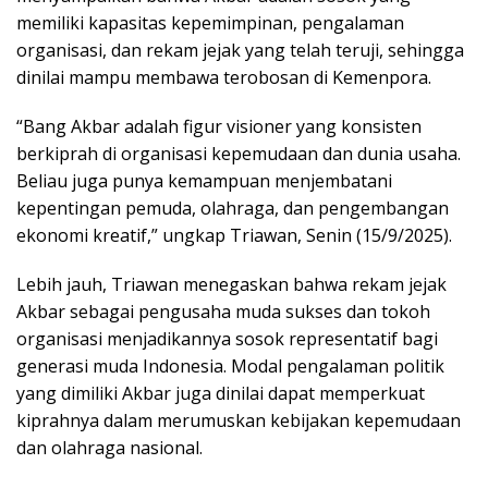
memiliki kapasitas kepemimpinan, pengalaman
organisasi, dan rekam jejak yang telah teruji, sehingga
dinilai mampu membawa terobosan di Kemenpora.
“Bang Akbar adalah figur visioner yang konsisten
berkiprah di organisasi kepemudaan dan dunia usaha.
Beliau juga punya kemampuan menjembatani
kepentingan pemuda, olahraga, dan pengembangan
ekonomi kreatif,” ungkap Triawan, Senin (15/9/2025).
Lebih jauh, Triawan menegaskan bahwa rekam jejak
Akbar sebagai pengusaha muda sukses dan tokoh
organisasi menjadikannya sosok representatif bagi
generasi muda Indonesia. Modal pengalaman politik
yang dimiliki Akbar juga dinilai dapat memperkuat
kiprahnya dalam merumuskan kebijakan kepemudaan
dan olahraga nasional.