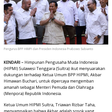
Pengurus BPP HIMPI dan Presiden Indonesia Prabowo Subianto
KENDARI –
Himpunan Pengusaha Muda Indonesia
(HIPMI) Sulawesi Tenggara (Sultra) ikut menyuarakan
dukungan terhadap Ketua Umum BPP HIPMI, Akbar
Himawan Buchari, untuk dipercaya mengemban
amanah sebagai Menteri Pemuda dan Olahraga
(Menpora) Republik Indonesia.
Ketua Umum HIPMI Sultra, Triawan Rizbar Taha,
menyampaikan bahwa Akbar adalah sosok yang