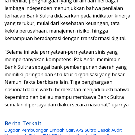
Ia menilai, penghargaan yang diraih dari berbagai
lembaga independen menunjukkan bahwa penilaian
terhadap Bank Sultra didasarkan pada indikator kinerja
yang terukur, mulai dari kesehatan keuangan, tata
kelola perusahaan, manajemen risiko, hingga
kemampuan beradaptasi dengan transformasi digital.
“Selama ini ada pernyataan-pernyataan sinis yang
mempertanyakan kompetensi Pak Andri memimpin
Bank Sultra sebagai bank pembangunan daerah yang
memiliki jaringan dan struktur organisasi yang besar.
Namun, fakta berbicara lain. Tiga penghargaan
nasional dalam waktu berdekatan menjadi bukti bahwa
kepemimpinan beliau mampu membawa Bank Sultra
semakin dipercaya dan diakui secara nasional,” ujarnya.
Berita Terkait
Dugaan Pembuangan Limbah Cair, AP2 Sultra Desak Audit