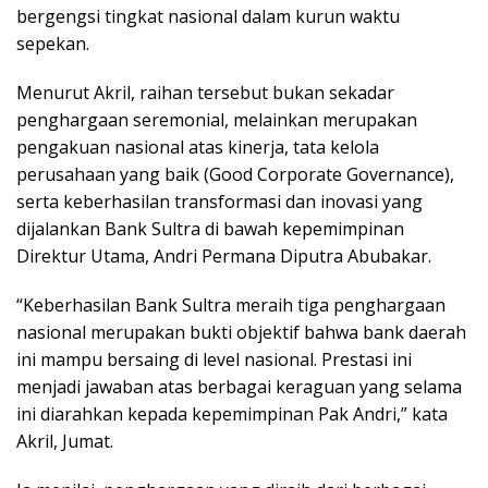
bergengsi tingkat nasional dalam kurun waktu
sepekan.
Menurut Akril, raihan tersebut bukan sekadar
penghargaan seremonial, melainkan merupakan
pengakuan nasional atas kinerja, tata kelola
perusahaan yang baik (Good Corporate Governance),
serta keberhasilan transformasi dan inovasi yang
dijalankan Bank Sultra di bawah kepemimpinan
Direktur Utama, Andri Permana Diputra Abubakar.
“Keberhasilan Bank Sultra meraih tiga penghargaan
nasional merupakan bukti objektif bahwa bank daerah
ini mampu bersaing di level nasional. Prestasi ini
menjadi jawaban atas berbagai keraguan yang selama
ini diarahkan kepada kepemimpinan Pak Andri,” kata
Akril, Jumat.