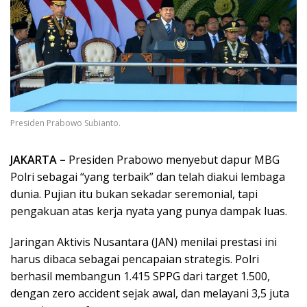
Presiden Prabowo Subianto.
JAKARTA –
Presiden Prabowo menyebut dapur MBG
Polri sebagai “yang terbaik” dan telah diakui lembaga
dunia. Pujian itu bukan sekadar seremonial, tapi
pengakuan atas kerja nyata yang punya dampak luas.
Jaringan Aktivis Nusantara (JAN) menilai prestasi ini
harus dibaca sebagai pencapaian strategis. Polri
berhasil membangun 1.415 SPPG dari target 1.500,
dengan zero accident sejak awal, dan melayani 3,5 juta