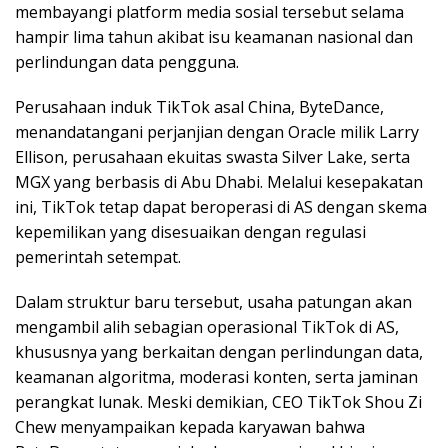
membayangi platform media sosial tersebut selama
hampir lima tahun akibat isu keamanan nasional dan
perlindungan data pengguna.
Perusahaan induk TikTok asal China, ByteDance,
menandatangani perjanjian dengan Oracle milik Larry
Ellison, perusahaan ekuitas swasta Silver Lake, serta
MGX yang berbasis di Abu Dhabi. Melalui kesepakatan
ini, TikTok tetap dapat beroperasi di AS dengan skema
kepemilikan yang disesuaikan dengan regulasi
pemerintah setempat.
Dalam struktur baru tersebut, usaha patungan akan
mengambil alih sebagian operasional TikTok di AS,
khususnya yang berkaitan dengan perlindungan data,
keamanan algoritma, moderasi konten, serta jaminan
perangkat lunak. Meski demikian, CEO TikTok Shou Zi
Chew menyampaikan kepada karyawan bahwa