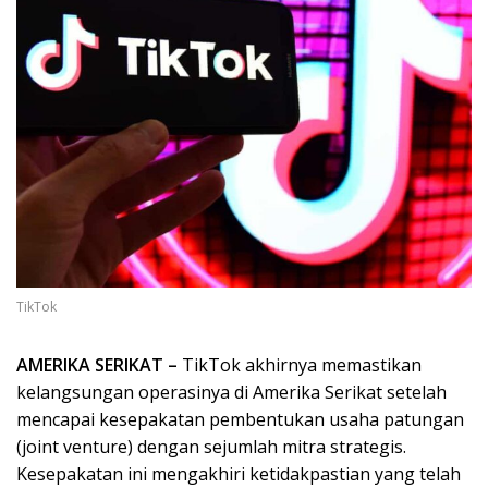
TikTok
AMERIKA SERIKAT –
TikTok akhirnya memastikan
kelangsungan operasinya di Amerika Serikat setelah
mencapai kesepakatan pembentukan usaha patungan
(joint venture) dengan sejumlah mitra strategis.
Kesepakatan ini mengakhiri ketidakpastian yang telah