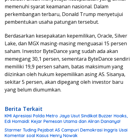
memenuhi syarat keamanan nasional. Dalam
perkembangan terbaru, Donald Trump menyetujui
pembentukan usaha patungan tersebut.
Berdasarkan kesepakatan kepemilikan, Oracle, Silver
Lake, dan MGX masing-masing menguasai 15 persen
saham. Investor ByteDance yang sudah ada akan
memegang 30,1 persen, sementara ByteDance sendiri
memiliki 19,9 persen saham, batas maksimum yang
diizinkan oleh hukum kepemilikan asing AS. Sisanya,
sekitar 5 persen, akan dipegang oleh investor baru
yang belum diumumkan.
Berita Terkait
KMI Apresiasi Polda Metro Jaya Usut Sindikat Buzzer Hoaks,
Edi Homaidi: Kejar Pemesan Utama dan Aliran Dananya!
Starmer Tuding Pejabat AS Campuri Demokrasi Inggris Usai
Komentar soal Kasus Henry Nowak