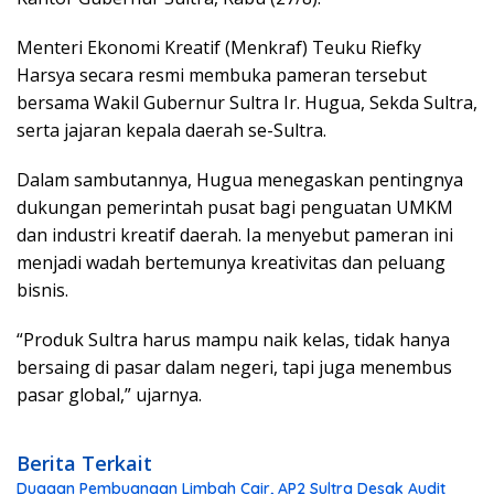
Menteri Ekonomi Kreatif (Menkraf) Teuku Riefky
Harsya secara resmi membuka pameran tersebut
bersama Wakil Gubernur Sultra Ir. Hugua, Sekda Sultra,
serta jajaran kepala daerah se-Sultra.
Dalam sambutannya, Hugua menegaskan pentingnya
dukungan pemerintah pusat bagi penguatan UMKM
dan industri kreatif daerah. Ia menyebut pameran ini
menjadi wadah bertemunya kreativitas dan peluang
bisnis.
“Produk Sultra harus mampu naik kelas, tidak hanya
bersaing di pasar dalam negeri, tapi juga menembus
pasar global,” ujarnya.
Berita Terkait
Dugaan Pembuangan Limbah Cair, AP2 Sultra Desak Audit