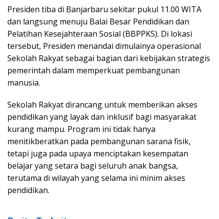
Presiden tiba di Banjarbaru sekitar pukul 11.00 WITA
dan langsung menuju Balai Besar Pendidikan dan
Pelatihan Kesejahteraan Sosial (BBPPKS). Di lokasi
tersebut, Presiden menandai dimulainya operasional
Sekolah Rakyat sebagai bagian dari kebijakan strategis
pemerintah dalam memperkuat pembangunan
manusia.
Sekolah Rakyat dirancang untuk memberikan akses
pendidikan yang layak dan inklusif bagi masyarakat
kurang mampu. Program ini tidak hanya
menitikberatkan pada pembangunan sarana fisik,
tetapi juga pada upaya menciptakan kesempatan
belajar yang setara bagi seluruh anak bangsa,
terutama di wilayah yang selama ini minim akses
pendidikan.