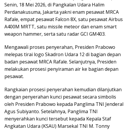
Senin, 18 Mei 2026, di Pangkalan Udara Halim
Perdanakusuma, Jakarta yakni enam pesawat MRCA
Rafale, empat pesawat Falcon 8X, satu pesawat Airbus
A400M MRTT, satu missile meteor dan enam smart
weapon hammer, serta satu radar GCI GM403.
Mengawali proses penyerahan, Presiden Prabowo
melepas tirai logo Skadron Udara 12 di bagian depan
badan pesawat MRCA Rafale. Selanjutnya, Presiden
melakukan prosesi penyiraman air ke bagian depan
pesawat.
Rangkaian prosesi penyerahan kemudian dilanjutkan
dengan penyerahan kunci pesawat secara simbolis
oleh Presiden Prabowo kepada Panglima TNI Jenderal
Agus Subiyanto. Setelahnya, Panglima TNI
menyerahkan kunci tersebut kepada Kepala Staf
Angkatan Udara (KSAU) Marsekal TNI M. Tonny