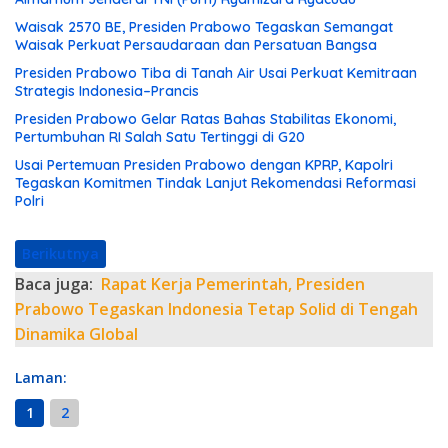
Waisak 2570 BE, Presiden Prabowo Tegaskan Semangat
Waisak Perkuat Persaudaraan dan Persatuan Bangsa
Presiden Prabowo Tiba di Tanah Air Usai Perkuat Kemitraan
Strategis Indonesia–Prancis
Presiden Prabowo Gelar Ratas Bahas Stabilitas Ekonomi,
Pertumbuhan RI Salah Satu Tertinggi di G20
Usai Pertemuan Presiden Prabowo dengan KPRP, Kapolri
Tegaskan Komitmen Tindak Lanjut Rekomendasi Reformasi
Polri
Berikutnya
Baca juga:
Rapat Kerja Pemerintah, Presiden
Prabowo Tegaskan Indonesia Tetap Solid di Tengah
Dinamika Global
Laman:
1
2