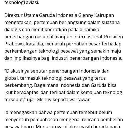
teknologi aviasi.
Direktur Utama Garuda Indonesia Glenny Kairupan
mengatakan, pertemuan berlangsung dalam suasana
dialogis dan menitikberatkan pada dinamika
penerbangan nasional maupun internasional. Presiden
Prabowo, kata dia, menaruh perhatian besar terhadap
perkembangan teknologi pesawat yang semakin maju
dan implikasinya bagi industri penerbangan Indonesia.
“Diskusinya seputar penerbangan Indonesia dan
global, termasuk teknologi pesawat yang terus
berkembang. Bagaimana Indonesia dan Garuda bisa
ikut beradaptasi dan terlibat dalam kemajuan teknologi
tersebut,” ujar Glenny kepada wartawan.
Ia menegaskan bahwa pertemuan tersebut belum
menyentuh pembahasan mengenai rencana pembelian
pesawat baru. Menurutnya, dialog masih berada pada