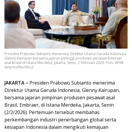
Presiden Prabowo Subianto menerima Direktur Utama Garuda Indonesia
Glenny Kairupan bersama jajaran petinggi produsen pesawat Embraer
asal Brasil di Istana Merdeka, Jakarta, Senin, 2 Februari 2026. Foto: BPMI
Setpres/Muchlis Jr
JAKARTA –
Presiden Prabowo Subianto menerima
Direktur Utama Garuda Indonesia, Glenny Kairupan,
bersama jajaran pimpinan produsen pesawat asal
Brasil, Embraer, di Istana Merdeka, Jakarta, Senin
(2/2/2026). Pertemuan tersebut membahas
perkembangan industri penerbangan global serta
kesiapan Indonesia dalam mengikuti kemajuan