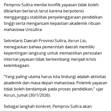
Pemprov Sultra menilai konflik yayasan tidak boleh
dibiarkan berlarut-larut karena berpotensi
mengganggu stabilitas penyelenggaraan pendidikan
tinggi serta mengancam kepastian akademik ribuan
mahasiswa Unsultra.
Sekretaris Daerah Provinsi Sultra, Asrun Lio,
menegaskan bahwa pemerintah daerah memiliki
kepentingan langsung untuk memastikan persoalan
internal yayasan tidak berkembang menjadi krisis
kelembagaan.
“Yang paling utama harus kita lindungi adalah aktivitas
akademik dan masa depan mahasiswa. Polemik yayasan
tidak boleh berdampak pada proses pendidikan,” ujar
Asrun, Jumat (30/1/2026).
Sebagai langkah konkret, Pemprov Sultra akan