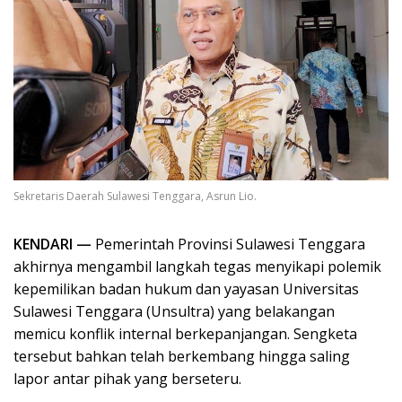
Sekretaris Daerah Sulawesi Tenggara, Asrun Lio.
KENDARI —
Pemerintah Provinsi Sulawesi Tenggara
akhirnya mengambil langkah tegas menyikapi polemik
kepemilikan badan hukum dan yayasan Universitas
Sulawesi Tenggara (Unsultra) yang belakangan
memicu konflik internal berkepanjangan. Sengketa
tersebut bahkan telah berkembang hingga saling
lapor antar pihak yang berseteru.