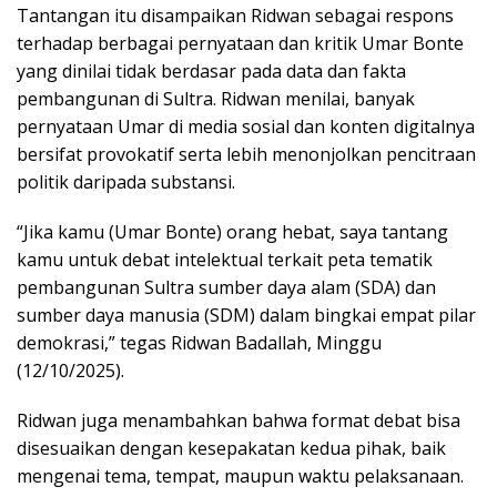
Tantangan itu disampaikan Ridwan sebagai respons
terhadap berbagai pernyataan dan kritik Umar Bonte
yang dinilai tidak berdasar pada data dan fakta
pembangunan di Sultra. Ridwan menilai, banyak
pernyataan Umar di media sosial dan konten digitalnya
bersifat provokatif serta lebih menonjolkan pencitraan
politik daripada substansi.
“Jika kamu (Umar Bonte) orang hebat, saya tantang
kamu untuk debat intelektual terkait peta tematik
pembangunan Sultra sumber daya alam (SDA) dan
sumber daya manusia (SDM) dalam bingkai empat pilar
demokrasi,” tegas Ridwan Badallah, Minggu
(12/10/2025).
Ridwan juga menambahkan bahwa format debat bisa
disesuaikan dengan kesepakatan kedua pihak, baik
mengenai tema, tempat, maupun waktu pelaksanaan.