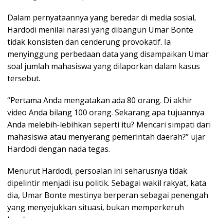
Dalam pernyataannya yang beredar di media sosial,
Hardodi menilai narasi yang dibangun Umar Bonte
tidak konsisten dan cenderung provokatif. Ia
menyinggung perbedaan data yang disampaikan Umar
soal jumlah mahasiswa yang dilaporkan dalam kasus
tersebut.
“Pertama Anda mengatakan ada 80 orang. Di akhir
video Anda bilang 100 orang. Sekarang apa tujuannya
Anda melebih-lebihkan seperti itu? Mencari simpati dari
mahasiswa atau menyerang pemerintah daerah?” ujar
Hardodi dengan nada tegas.
Menurut Hardodi, persoalan ini seharusnya tidak
dipelintir menjadi isu politik. Sebagai wakil rakyat, kata
dia, Umar Bonte mestinya berperan sebagai penengah
yang menyejukkan situasi, bukan memperkeruh