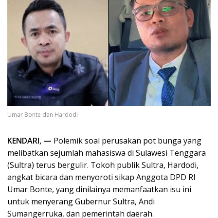
Umar Bonte dan Hardodi
KENDARI, —
Polemik soal perusakan pot bunga yang
melibatkan sejumlah mahasiswa di Sulawesi Tenggara
(Sultra) terus bergulir. Tokoh publik Sultra, Hardodi,
angkat bicara dan menyoroti sikap Anggota DPD RI
Umar Bonte, yang dinilainya memanfaatkan isu ini
untuk menyerang Gubernur Sultra, Andi
Sumangerruka, dan pemerintah daerah.