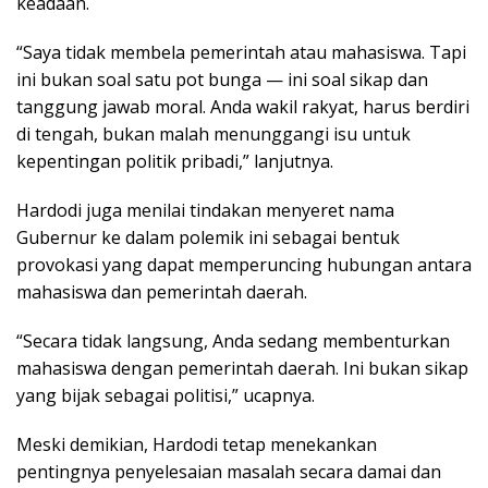
keadaan.
“Saya tidak membela pemerintah atau mahasiswa. Tapi
ini bukan soal satu pot bunga — ini soal sikap dan
tanggung jawab moral. Anda wakil rakyat, harus berdiri
di tengah, bukan malah menunggangi isu untuk
kepentingan politik pribadi,” lanjutnya.
Hardodi juga menilai tindakan menyeret nama
Gubernur ke dalam polemik ini sebagai bentuk
provokasi yang dapat memperuncing hubungan antara
mahasiswa dan pemerintah daerah.
“Secara tidak langsung, Anda sedang membenturkan
mahasiswa dengan pemerintah daerah. Ini bukan sikap
yang bijak sebagai politisi,” ucapnya.
Meski demikian, Hardodi tetap menekankan
pentingnya penyelesaian masalah secara damai dan