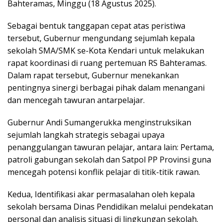
Bahteramas, Minggu (18 Agustus 2025).
Sebagai bentuk tanggapan cepat atas peristiwa
tersebut, Gubernur mengundang sejumlah kepala
sekolah SMA/SMK se-Kota Kendari untuk melakukan
rapat koordinasi di ruang pertemuan RS Bahteramas.
Dalam rapat tersebut, Gubernur menekankan
pentingnya sinergi berbagai pihak dalam menangani
dan mencegah tawuran antarpelajar.
Gubernur Andi Sumangerukka menginstruksikan
sejumlah langkah strategis sebagai upaya
penanggulangan tawuran pelajar, antara lain: Pertama,
patroli gabungan sekolah dan Satpol PP Provinsi guna
mencegah potensi konflik pelajar di titik-titik rawan.
Kedua, Identifikasi akar permasalahan oleh kepala
sekolah bersama Dinas Pendidikan melalui pendekatan
personal dan analisis situasi di lingkungan sekolah.