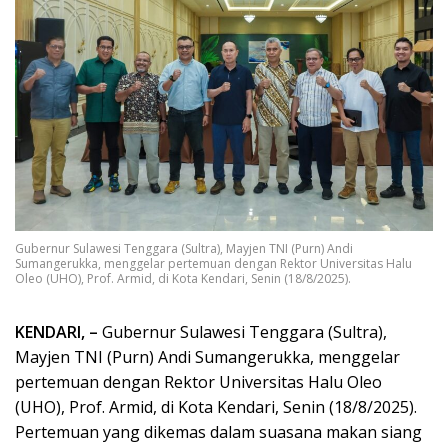
Gubernur Sulawesi Tenggara (Sultra), Mayjen TNI (Purn) Andi
Sumangerukka, menggelar pertemuan dengan Rektor Universitas Halu
Oleo (UHO), Prof. Armid, di Kota Kendari, Senin (18/8/2025).
KENDARI, –
Gubernur Sulawesi Tenggara (Sultra),
Mayjen TNI (Purn) Andi Sumangerukka, menggelar
pertemuan dengan Rektor Universitas Halu Oleo
(UHO), Prof. Armid, di Kota Kendari, Senin (18/8/2025).
Pertemuan yang dikemas dalam suasana makan siang