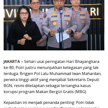
JAKARTA –
Sehari usai peringatan Hari Bhayangkara
ke-80, Polri justru menunjukkan ketegasan yang tak
terduga. Brigjen Pol Lalu Muhammad Iwan Mahardan,
perwira tinggi aktif yang menjabat Sekretaris Deputi
BGN, resmi ditetapkan sebagai tersangka kasus
korupsi program Makan Bergizi Gratis (MBG).
Kepastian ini menjadi penanda penting: Polri tidak