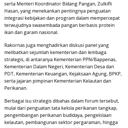
serta Menteri Koordinator Bidang Pangan, Zulkifli
Hasan, yang menekankan pentingnya penguatan
integrasi kebijakan dan program dalam mempercepat
terwujudnya swasembada pangan berbasis protein
ikan dan garam nasional.
Rakornas juga menghadirkan diskusi panel yang
melibatkan sejumlah kementerian dan lembaga
strategis, di antaranya Kementerian PPN/Bappenas,
Kementerian Dalam Negeri, Kementerian Desa dan
PDT, Kementerian Keuangan, Kejaksaan Agung, BPKP,
serta jajaran pimpinan Kementerian Kelautan dan
Perikanan.
Berbagai isu strategis dibahas dalam forum tersebut,
mulai dari penguatan tata kelola perikanan tangkap,
pengembangan perikanan budidaya, pengelolaan
kelautan, pembangunan sektor pergaraman, hingga