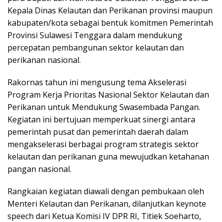
Kepala Dinas Kelautan dan Perikanan provinsi maupun
kabupaten/kota sebagai bentuk komitmen Pemerintah
Provinsi Sulawesi Tenggara dalam mendukung
percepatan pembangunan sektor kelautan dan
perikanan nasional.
Rakornas tahun ini mengusung tema Akselerasi
Program Kerja Prioritas Nasional Sektor Kelautan dan
Perikanan untuk Mendukung Swasembada Pangan.
Kegiatan ini bertujuan memperkuat sinergi antara
pemerintah pusat dan pemerintah daerah dalam
mengakselerasi berbagai program strategis sektor
kelautan dan perikanan guna mewujudkan ketahanan
pangan nasional.
Rangkaian kegiatan diawali dengan pembukaan oleh
Menteri Kelautan dan Perikanan, dilanjutkan keynote
speech dari Ketua Komisi IV DPR RI, Titiek Soeharto,