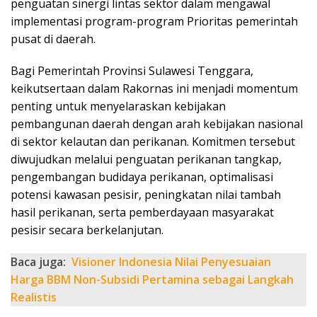
penguatan sinergi lintas sektor dalam mengawal
implementasi program-program Prioritas pemerintah
pusat di daerah.
Bagi Pemerintah Provinsi Sulawesi Tenggara,
keikutsertaan dalam Rakornas ini menjadi momentum
penting untuk menyelaraskan kebijakan
pembangunan daerah dengan arah kebijakan nasional
di sektor kelautan dan perikanan. Komitmen tersebut
diwujudkan melalui penguatan perikanan tangkap,
pengembangan budidaya perikanan, optimalisasi
potensi kawasan pesisir, peningkatan nilai tambah
hasil perikanan, serta pemberdayaan masyarakat
pesisir secara berkelanjutan.
Baca juga:
Visioner Indonesia Nilai Penyesuaian
Harga BBM Non-Subsidi Pertamina sebagai Langkah
Realistis