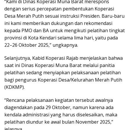
“Kami di Dinas Koperasi Muna Barat merespons
dengan serius percepatan pembentukan Koperasi
Desa Merah Putih sesuai instruksi Presiden. Baru-baru
ini kami memberikan dukungan dan rekomendasi
kepada PMO dan BA untuk mengikuti pelatihan tingkat
provinsi di Kota Kendari selama lima hari, yaitu pada
22–26 Oktober 2025,” ungkapnya.
Selanjutnya, Kabid Koperasi Rajab menjelaskan bahwa
saat ini Dinas Koperasi Muna Barat melalui panitia
pelatihan sedang menyiapkan pelaksanaan pelatihan
bagi pengurus Koperasi Desa/Kelurahan Merah Putih
(KDKMP).
“Rencana pelaksanaan kegiatan tersebut awalnya
diagendakan pada 29 Oktober, namun karena ada
kendala administrasi yang harus diselesaikan, maka
pelatihan diundur ke awal bulan November 2025,”
jelasnya.