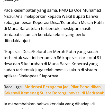
Pada kesempatan yang sama, PMO La Ode Muhamad
Nuzul Ansi melaporkan kepada Wakil Bupati bahwa
sebagian besar Koperasi Desa/Kelurahan Merah Putih
di Muna Barat telah terbentuk, meskipun masih
terdapat sejumlah kendala teknis yang perlu
ditindaklanjuti.
“Koperasi Desa/Kelurahan Merah Putih yang sudah
terbentuk saat ini berjumlah 86 koperasi dari total 81
desa dan 5 kelurahan di Muna Barat. Koperasi yang
sudah terbentuk juga telah memiliki akun di sistem
aplikasi Simkopdes,” lapornya.
Baca juga:
Moderasi Beragama Jadi Pilar Pendidikan,
Kakanwil Kemenag Sultra Dorong Inovasi di Madrasah
Ia menambahkan bahwa kendala yang dihadapi di