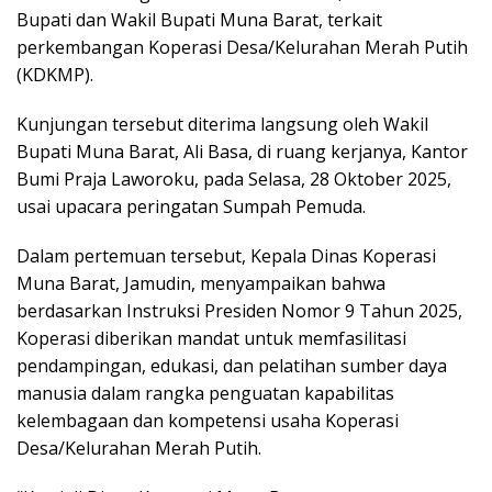
Bupati dan Wakil Bupati Muna Barat, terkait
perkembangan Koperasi Desa/Kelurahan Merah Putih
(KDKMP).
Kunjungan tersebut diterima langsung oleh Wakil
Bupati Muna Barat, Ali Basa, di ruang kerjanya, Kantor
Bumi Praja Laworoku, pada Selasa, 28 Oktober 2025,
usai upacara peringatan Sumpah Pemuda.
Dalam pertemuan tersebut, Kepala Dinas Koperasi
Muna Barat, Jamudin, menyampaikan bahwa
berdasarkan Instruksi Presiden Nomor 9 Tahun 2025,
Koperasi diberikan mandat untuk memfasilitasi
pendampingan, edukasi, dan pelatihan sumber daya
manusia dalam rangka penguatan kapabilitas
kelembagaan dan kompetensi usaha Koperasi
Desa/Kelurahan Merah Putih.