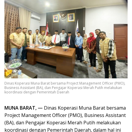
Dinas Koperasi Muna Barat bersama Project Management Officer (PMO),
Business Assistant (BA), dan Pengajar Koperasi Merah Putih melakukan
koordinasi dengan Pemerintah Daerah
MUNA BARAT, —
Dinas Koperasi Muna Barat bersama
Project Management Officer (PMO), Business Assistant
(BA), dan Pengajar Koperasi Merah Putih melakukan
koordinasi dengan Pemerintah Daerah, dalam hal ini