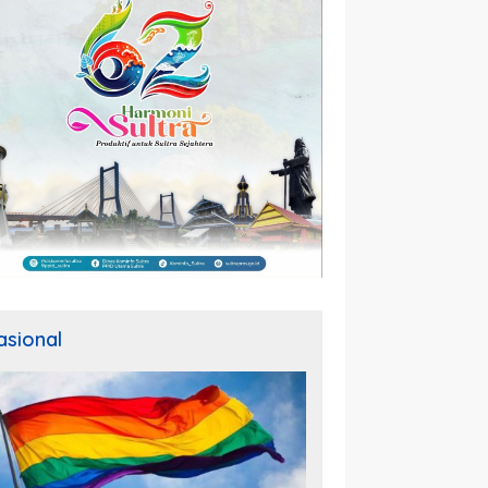
asional