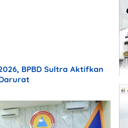
026, BPBD Sultra Aktifkan
Darurat