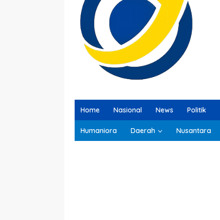
Home
Nasional
News
Politik
Humaniora
Daerah
Nusantara