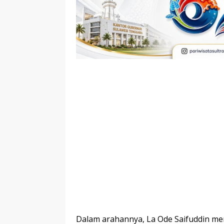
Dalam arahannya, La Ode Saifuddin me