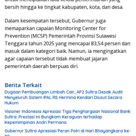
bersih hingga ke tingkat kabupaten, kota, dan desa.
Dalam kesempatan tersebut, Gubernur juga
memaparkan capaian Monitoring Center for
Prevention (MCSP) Pemerintah Provinsi Sulawesi
Tenggara tahun 2025 yang mencapai 83,54 persen dan
masuk dalam kategori baik. Namun, ia mengingatkan
agar capaian tersebut tidak membuat jajaran
pemerintah daerah berpuas diri.
Berita Terkait
Dugaan Pembuangan Limbah Cair, AP2 Sultra Desak Audit
Menyeluruh Sistem IPAL RS Hermina Kendari Diusut Secara
Hukum
Visioner Indonesia Apresiasi Tiga Penghargaan Nasional Bank
Sultra: Prestasi Ini Bungkam Keraguan terhadap
Kepemimpinan Andri Permana
Gubernur Sultra Apresiasi Peran Polri di Hari Bhayangkara ke-