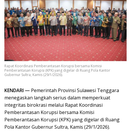
Rapat Koordinasi Pemberantasan Korupsi bersama Komisi
Pemberantasan Korupsi (KPK) yang digelar di Ruang Pola Kantor
Gubernur Sultra, Kamis (29/1/2026).
KENDARI —
Pemerintah Provinsi Sulawesi Tenggara
menegaskan langkah serius dalam memperkuat
integritas birokrasi melalui Rapat Koordinasi
Pemberantasan Korupsi bersama Komisi
Pemberantasan Korupsi (KPK) yang digelar di Ruang
Pola Kantor Gubernur Sultra, Kamis (29/1/2026).