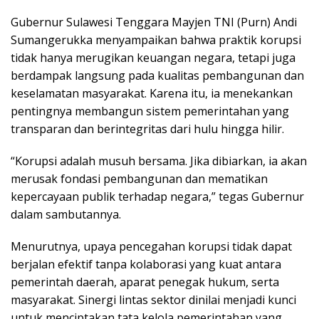
Gubernur Sulawesi Tenggara Mayjen TNI (Purn) Andi
Sumangerukka menyampaikan bahwa praktik korupsi
tidak hanya merugikan keuangan negara, tetapi juga
berdampak langsung pada kualitas pembangunan dan
keselamatan masyarakat. Karena itu, ia menekankan
pentingnya membangun sistem pemerintahan yang
transparan dan berintegritas dari hulu hingga hilir.
“Korupsi adalah musuh bersama. Jika dibiarkan, ia akan
merusak fondasi pembangunan dan mematikan
kepercayaan publik terhadap negara,” tegas Gubernur
dalam sambutannya.
Menurutnya, upaya pencegahan korupsi tidak dapat
berjalan efektif tanpa kolaborasi yang kuat antara
pemerintah daerah, aparat penegak hukum, serta
masyarakat. Sinergi lintas sektor dinilai menjadi kunci
untuk menciptakan tata kelola pemerintahan yang