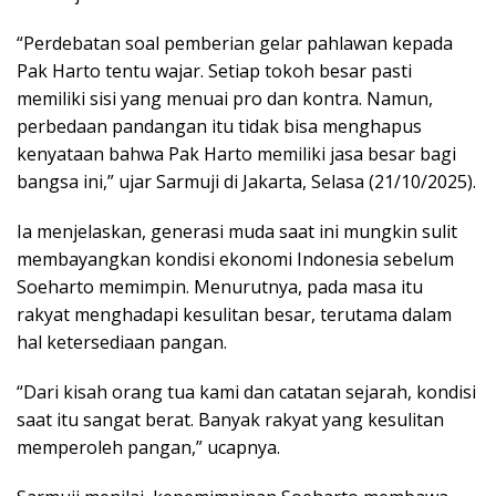
“Perdebatan soal pemberian gelar pahlawan kepada
Pak Harto tentu wajar. Setiap tokoh besar pasti
memiliki sisi yang menuai pro dan kontra. Namun,
perbedaan pandangan itu tidak bisa menghapus
kenyataan bahwa Pak Harto memiliki jasa besar bagi
bangsa ini,” ujar Sarmuji di Jakarta, Selasa (21/10/2025).
Ia menjelaskan, generasi muda saat ini mungkin sulit
membayangkan kondisi ekonomi Indonesia sebelum
Soeharto memimpin. Menurutnya, pada masa itu
rakyat menghadapi kesulitan besar, terutama dalam
hal ketersediaan pangan.
“Dari kisah orang tua kami dan catatan sejarah, kondisi
saat itu sangat berat. Banyak rakyat yang kesulitan
memperoleh pangan,” ucapnya.