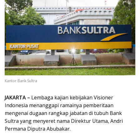
Kantor Bank Sultra
JAKARTA –
Lembaga kajian kebijakan Visioner
Indonesia menanggapi ramainya pemberitaan
mengenai dugaan rangkap jabatan di tubuh Bank
Sultra yang menyeret nama Direktur Utama, Andri
Permana Diputra Abubakar.