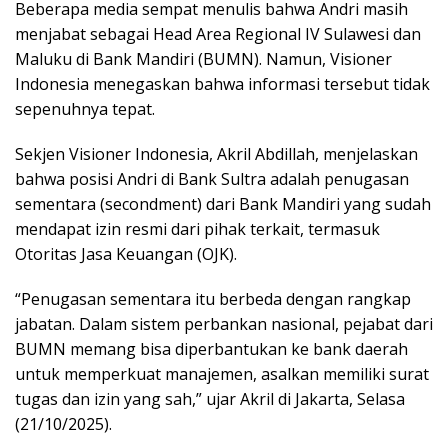
Beberapa media sempat menulis bahwa Andri masih
menjabat sebagai Head Area Regional IV Sulawesi dan
Maluku di Bank Mandiri (BUMN). Namun, Visioner
Indonesia menegaskan bahwa informasi tersebut tidak
sepenuhnya tepat.
Sekjen Visioner Indonesia, Akril Abdillah, menjelaskan
bahwa posisi Andri di Bank Sultra adalah penugasan
sementara (secondment) dari Bank Mandiri yang sudah
mendapat izin resmi dari pihak terkait, termasuk
Otoritas Jasa Keuangan (OJK).
“Penugasan sementara itu berbeda dengan rangkap
jabatan. Dalam sistem perbankan nasional, pejabat dari
BUMN memang bisa diperbantukan ke bank daerah
untuk memperkuat manajemen, asalkan memiliki surat
tugas dan izin yang sah,” ujar Akril di Jakarta, Selasa
(21/10/2025).