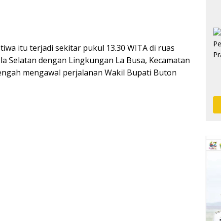
wa itu terjadi sekitar pukul 13.30 WITA di ruas
a Selatan dengan Lingkungan La Busa, Kecamatan
tengah mengawal perjalanan Wakil Bupati Buton