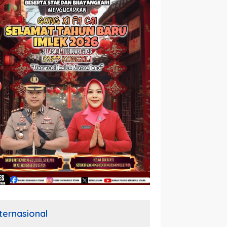
nternasional