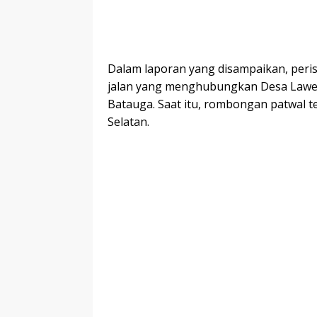
Dalam laporan yang disampaikan, peristi
jalan yang menghubungkan Desa Lawel
Batauga. Saat itu, rombongan patwal 
Selatan.