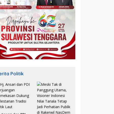
rita Politik