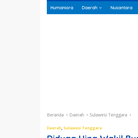
Humaniora
Daerah
Nusantara
Beranda
Daerah
Sulawesi Tenggara
Daerah
,
Sulawesi Tenggara