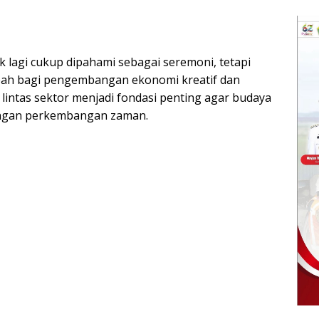
ak lagi cukup dipahami sebagai seremoni, tetapi
ah bagi pengembangan ekonomi kreatif dan
i lintas sektor menjadi fondasi penting agar budaya
dengan perkembangan zaman.