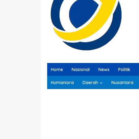
Home
Nasional
News
Politik
Humaniora
Daerah
Nusantara