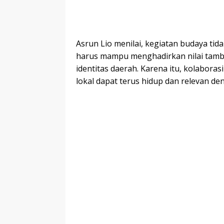
Asrun Lio menilai, kegiatan budaya tid
harus mampu menghadirkan nilai tamb
identitas daerah. Karena itu, kolaboras
lokal dapat terus hidup dan relevan 