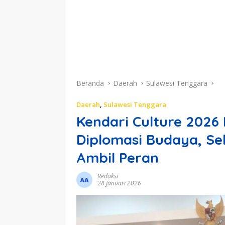
Beranda
Daerah
Sulawesi Tenggara
Daerah
,
Sulawesi Tenggara
Kendari Culture 2026 
Diplomasi Budaya, Se
Ambil Peran
Redaksi
28 Januari 2026