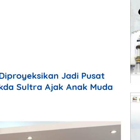
Diproyeksikan Jadi Pusat
kda Sultra Ajak Anak Muda