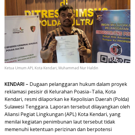
Ketua Umum APL Kota Kendari, Muhammad Nur Haldin
KENDARI –
Dugaan pelanggaran hukum dalam proyek
reklamasi pesisir di Kelurahan Poasia–Talia, Kota
Kendari, resmi dilaporkan ke Kepolisian Daerah (Polda)
Sulawesi Tenggara. Laporan tersebut dilayangkan oleh
Aliansi Pegiat Lingkungan (APL) Kota Kendari, yang
menilai kegiatan penimbunan laut tersebut tidak
memenuhi ketentuan perizinan dan berpotensi