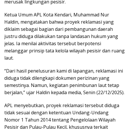
merusak lingkungan pesisir.
Ketua Umum APL Kota Kendari, Muhammad Nur
Haldin, mengatakan bahwa proyek reklamasi yang
diklaim sebagai bagian dari pembangunan daerah
justru diduga dilakukan tanpa landasan hukum yang
jelas. Ia menilai aktivitas tersebut berpotensi
melanggar prinsip tata kelola wilayah pesisir dan ruang
laut.
“Dari hasil penelusuran kami di lapangan, reklamasi ini
diduga tidak dilengkapi dokumen perizinan yang
semestinya. Namun, kegiatan penimbunan laut tetap
berjalan,” ujar Haldin kepada media, Senin (22/12/2025).
APL menyebutkan, proyek reklamasi tersebut diduga
tidak sesuai dengan ketentuan Undang-Undang
Nomor 1 Tahun 2014 tentang Pengelolaan Wilayah
Pesisir dan Pulau-Pulau Kecil, khususnya terkait