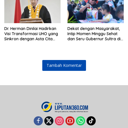
Dr. Herman Dinilai Hadirkan
Dekat dengan Masyarakat,
Visi Transformasi UHO yang
Intip Momen Minggu Sehat
Sinkron dengan Asta Cita
dan Seru Gubernur Sultra di
Presiden Prabowo
Kendari
Tambah Komentar