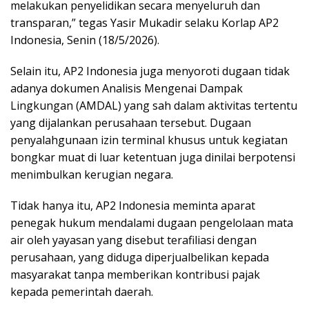
melakukan penyelidikan secara menyeluruh dan
transparan,” tegas Yasir Mukadir selaku Korlap AP2
Indonesia, Senin (18/5/2026).
Selain itu, AP2 Indonesia juga menyoroti dugaan tidak
adanya dokumen Analisis Mengenai Dampak
Lingkungan (AMDAL) yang sah dalam aktivitas tertentu
yang dijalankan perusahaan tersebut. Dugaan
penyalahgunaan izin terminal khusus untuk kegiatan
bongkar muat di luar ketentuan juga dinilai berpotensi
menimbulkan kerugian negara.
Tidak hanya itu, AP2 Indonesia meminta aparat
penegak hukum mendalami dugaan pengelolaan mata
air oleh yayasan yang disebut terafiliasi dengan
perusahaan, yang diduga diperjualbelikan kepada
masyarakat tanpa memberikan kontribusi pajak
kepada pemerintah daerah.