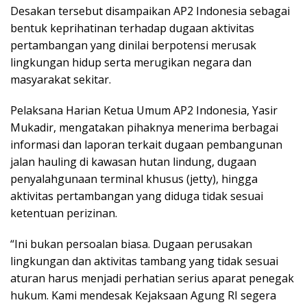
Desakan tersebut disampaikan AP2 Indonesia sebagai
bentuk keprihatinan terhadap dugaan aktivitas
pertambangan yang dinilai berpotensi merusak
lingkungan hidup serta merugikan negara dan
masyarakat sekitar.
Pelaksana Harian Ketua Umum AP2 Indonesia, Yasir
Mukadir, mengatakan pihaknya menerima berbagai
informasi dan laporan terkait dugaan pembangunan
jalan hauling di kawasan hutan lindung, dugaan
penyalahgunaan terminal khusus (jetty), hingga
aktivitas pertambangan yang diduga tidak sesuai
ketentuan perizinan.
“Ini bukan persoalan biasa. Dugaan perusakan
lingkungan dan aktivitas tambang yang tidak sesuai
aturan harus menjadi perhatian serius aparat penegak
hukum. Kami mendesak Kejaksaan Agung RI segera