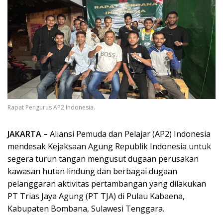
Rapat Pengurus AP2 Indonesia.
JAKARTA –
Aliansi Pemuda dan Pelajar (AP2) Indonesia
mendesak Kejaksaan Agung Republik Indonesia untuk
segera turun tangan mengusut dugaan perusakan
kawasan hutan lindung dan berbagai dugaan
pelanggaran aktivitas pertambangan yang dilakukan
PT Trias Jaya Agung (PT TJA) di Pulau Kabaena,
Kabupaten Bombana, Sulawesi Tenggara.