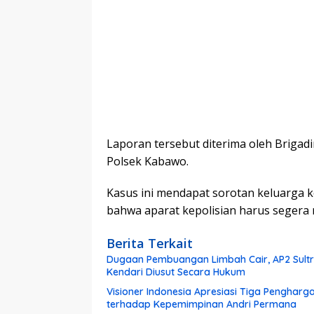
Laporan tersebut diterima oleh Brigad
Polsek Kabawo.
Kasus ini mendapat sorotan keluarga k
bahwa aparat kepolisian harus segera
Berita Terkait
Dugaan Pembuangan Limbah Cair, AP2 Sultra
Kendari Diusut Secara Hukum
Visioner Indonesia Apresiasi Tiga Pengharg
terhadap Kepemimpinan Andri Permana