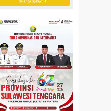
Selengkapnya