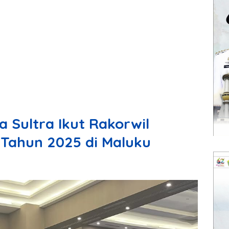
 Sultra Ikut Rakorwil
 Tahun 2025 di Maluku