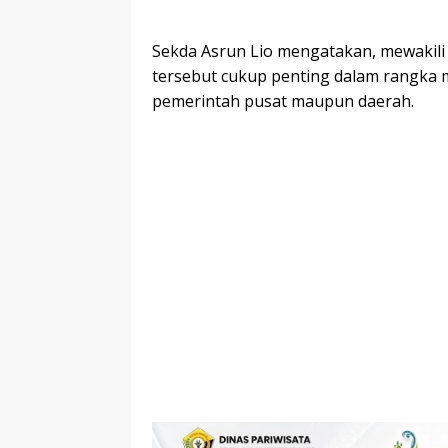
Sekda Asrun Lio mengatakan, mewakil
tersebut cukup penting dalam rangka 
pemerintah pusat maupun daerah.