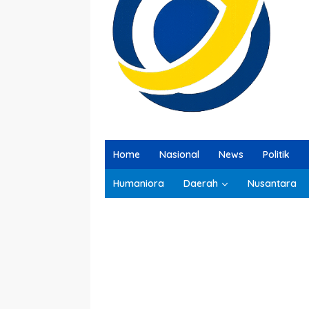
Home
Nasional
News
Politik
Humaniora
Daerah
Nusantara