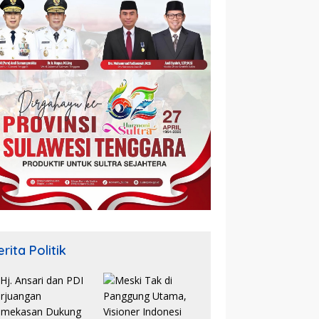
rita Politik