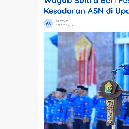
Wagub Sultra Beri Pe
Kesadaran ASN di Up
Redaksi
18 Juni 2026