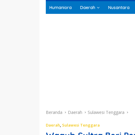
Humaniora
Daerah
Nusantara
Beranda
Daerah
Sulawesi Tenggara
Daerah
,
Sulawesi Tenggara