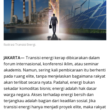
Ilustrasi Transisi Energi.
JAKARTA—
Transisi energi kerap dibicarakan dalam
forum internasional, konferensi iklim, atau seminar
akademis. Namun, sering kali pembicaraan itu berhenti
pada ruang elite, tanpa menjelaskan bagaimana rakyat
akan terlibat secara nyata. Padahal, energi bukan
sekadar komoditas bisnis; energi adalah hak dasar
warga negara. Akses terhadap energi bersih dan
terjangkau adalah bagian dari keadilan sosial. Jika
transisi energi hanya menjadi proyek elite, maka rakyat