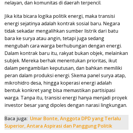
nelayan, dan komunitas di daerah terpencil.
Jika kita bicara logika politik energi, maka transisi
energi sejatinya adalah kontrak sosial baru. Negara
tidak sekadar mengalihkan sumber listrik dari batu
bara ke surya atau angin, tetapi juga sedang
mengubah cara warga berhubungan dengan energi.
Dalam kontrak baru itu, rakyat bukan objek, melainkan
subjek. Mereka berhak menentukan prioritas, ikut
dalam pengambilan keputusan, dan bahkan memiliki
peran dalam produksi energi. Skema panel surya atap,
mikrohidro desa, hingga koperasi energi adalah
bentuk konkret yang bisa memastikan partisipasi
warga. Tanpa itu, transisi energi hanya menjadi proyek
investor besar yang dipoles dengan narasi lingkungan.
Baca juga:
Umar Bonte, Anggota DPD yang Terlalu
Superior, Antara Aspirasi dan Panggung Politik