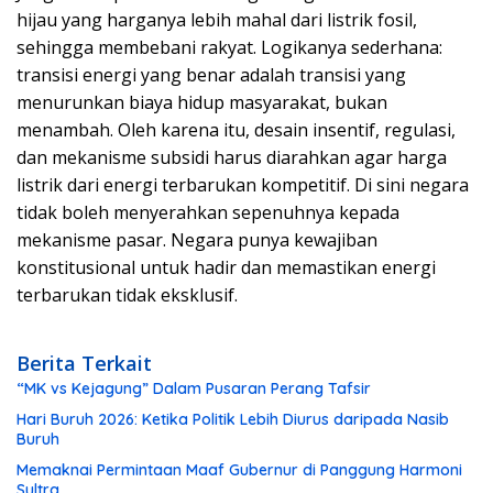
hijau yang harganya lebih mahal dari listrik fosil,
sehingga membebani rakyat. Logikanya sederhana:
transisi energi yang benar adalah transisi yang
menurunkan biaya hidup masyarakat, bukan
menambah. Oleh karena itu, desain insentif, regulasi,
dan mekanisme subsidi harus diarahkan agar harga
listrik dari energi terbarukan kompetitif. Di sini negara
tidak boleh menyerahkan sepenuhnya kepada
mekanisme pasar. Negara punya kewajiban
konstitusional untuk hadir dan memastikan energi
terbarukan tidak eksklusif.
Berita Terkait
“MK vs Kejagung” Dalam Pusaran Perang Tafsir
Hari Buruh 2026: Ketika Politik Lebih Diurus daripada Nasib
Buruh
Memaknai Permintaan Maaf Gubernur di Panggung Harmoni
Sultra