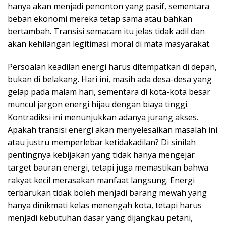
hanya akan menjadi penonton yang pasif, sementara
beban ekonomi mereka tetap sama atau bahkan
bertambah. Transisi semacam itu jelas tidak adil dan
akan kehilangan legitimasi moral di mata masyarakat.
Persoalan keadilan energi harus ditempatkan di depan,
bukan di belakang. Hari ini, masih ada desa-desa yang
gelap pada malam hari, sementara di kota-kota besar
muncul jargon energi hijau dengan biaya tinggi.
Kontradiksi ini menunjukkan adanya jurang akses.
Apakah transisi energi akan menyelesaikan masalah ini
atau justru memperlebar ketidakadilan? Di sinilah
pentingnya kebijakan yang tidak hanya mengejar
target bauran energi, tetapi juga memastikan bahwa
rakyat kecil merasakan manfaat langsung. Energi
terbarukan tidak boleh menjadi barang mewah yang
hanya dinikmati kelas menengah kota, tetapi harus
menjadi kebutuhan dasar yang dijangkau petani,