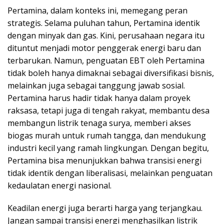
Pertamina, dalam konteks ini, memegang peran
strategis. Selama puluhan tahun, Pertamina identik
dengan minyak dan gas. Kini, perusahaan negara itu
dituntut menjadi motor penggerak energi baru dan
terbarukan. Namun, penguatan EBT oleh Pertamina
tidak boleh hanya dimaknai sebagai diversifikasi bisnis,
melainkan juga sebagai tanggung jawab sosial.
Pertamina harus hadir tidak hanya dalam proyek
raksasa, tetapi juga di tengah rakyat, membantu desa
membangun listrik tenaga surya, memberi akses
biogas murah untuk rumah tangga, dan mendukung
industri kecil yang ramah lingkungan. Dengan begitu,
Pertamina bisa menunjukkan bahwa transisi energi
tidak identik dengan liberalisasi, melainkan penguatan
kedaulatan energi nasional.
Keadilan energi juga berarti harga yang terjangkau.
Jangan sampai transisi energi menghasilkan listrik