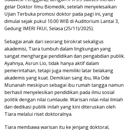
gelar Doktor Ilmu Biomedik, setelah menyelesaikan
Ujian Terbuka promosi doktor pada pagi ini, yang
dimulai sejak pukul 10.00 WIB di Auditorium Lantai 3,
Gedung IMERI FKUI, Selasa (25/11)/2025).
Sebagai anak dari seorang birokrat sekaligus
akademisi, Tiara tumbuh dalam lingkungan yang
sangat menghargai pendidikan dan pengabdian publik.
Ayahnya, Asrun Lio, tidak hanya aktif dalam
pemerintahan, tetapi juga memiliki latar belakang
akademis yang kuat. Demikian sang ibu, Wa Ode
Munanah meskipun sebagai ibu rumah tangga namun
berhasil menyelesikan pendidikan pada ilmu sosial
politik dengan nilai cumlaude. Warisan nilai-nilai ilmiah
dan dedikasi publik inilah yang kini diteruskan oleh
Tiara melalui riset doktoralnya.
Tiara membawa warisan itu ke jenjang doktoral,