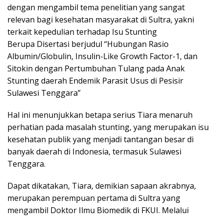
dengan mengambil tema penelitian yang sangat
relevan bagi kesehatan masyarakat di Sultra, yakni
terkait kepedulian terhadap Isu Stunting
Berupa Disertasi berjudul “Hubungan Rasio
Albumin/Globulin, Insulin-Like Growth Factor-1, dan
Sitokin dengan Pertumbuhan Tulang pada Anak
Stunting daerah Endemik Parasit Usus di Pesisir
Sulawesi Tenggara”
Hal ini menunjukkan betapa serius Tiara menaruh
perhatian pada masalah stunting, yang merupakan isu
kesehatan publik yang menjadi tantangan besar di
banyak daerah di Indonesia, termasuk Sulawesi
Tenggara.
Dapat dikatakan, Tiara, demikian sapaan akrabnya,
merupakan perempuan pertama di Sultra yang
mengambil Doktor Ilmu Biomedik di FKUI. Melalui