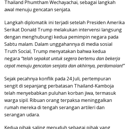
Thailand Phumtham Wechayachai, sebagai langkah
awal menuju gencatan senjata.
Langkah diplomatik ini terjadi setelah Presiden Amerika
Serikat Donald Trump melakukan intervensi langsung
dengan menghubungi kedua pemimpin negara pada
Sabtu malam. Dalam unggahannya di media sosial
Truth Social, Trump menyatakan bahwa kedua
negara
“telah sepakat untuk segera bertemu dan bekerja
cepat menuju gencatan senjata dan akhirnya, perdamaian!”
Sejak pecahnya konflik pada 24 Juli, pertempuran
sengit di sepanjang perbatasan Thailand-Kamboja
telah menyebabkan puluhan korban jiwa, termasuk
warga sipil. Ribuan orang terpaksa meninggalkan
rumah mereka di tengah serangan artileri dan
serangan udara.
Kedua pihak saling menuduh sebagai pihak yang