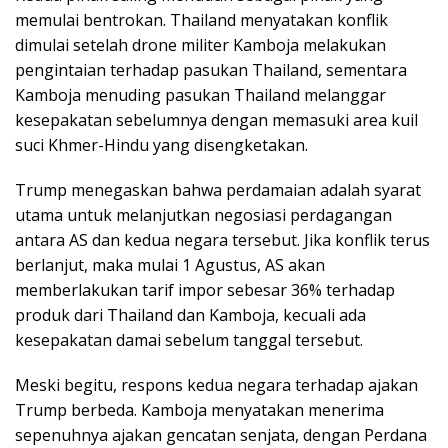
memulai bentrokan. Thailand menyatakan konflik
dimulai setelah drone militer Kamboja melakukan
pengintaian terhadap pasukan Thailand, sementara
Kamboja menuding pasukan Thailand melanggar
kesepakatan sebelumnya dengan memasuki area kuil
suci Khmer-Hindu yang disengketakan.
Trump menegaskan bahwa perdamaian adalah syarat
utama untuk melanjutkan negosiasi perdagangan
antara AS dan kedua negara tersebut. Jika konflik terus
berlanjut, maka mulai 1 Agustus, AS akan
memberlakukan tarif impor sebesar 36% terhadap
produk dari Thailand dan Kamboja, kecuali ada
kesepakatan damai sebelum tanggal tersebut.
Meski begitu, respons kedua negara terhadap ajakan
Trump berbeda. Kamboja menyatakan menerima
sepenuhnya ajakan gencatan senjata, dengan Perdana