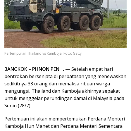
Pertempuran Thailand vs Kamboja. Foto: Getty
BANGKOK – PHNON PENH, —
Setelah empat hari
bentrokan bersenjata di perbatasan yang menewaskan
sedikitnya 33 orang dan memaksa ribuan warga
mengungsi, Thailand dan Kamboja akhirnya sepakat
untuk menggelar perundingan damai di Malaysia pada
Senin (28/7).
Pertemuan ini akan mempertemukan Perdana Menteri
Kamboja Hun Manet dan Perdana Menteri Sementara