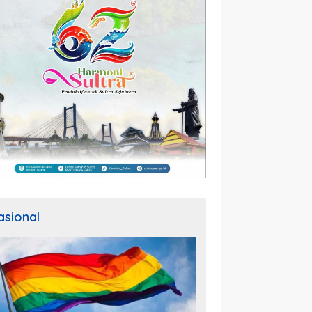
asional