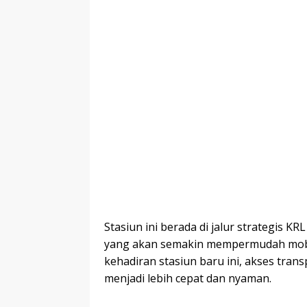
Stasiun ini berada di jalur strategis
yang akan semakin mempermudah mobil
kehadiran stasiun baru ini, akses tran
menjadi lebih cepat dan nyaman.