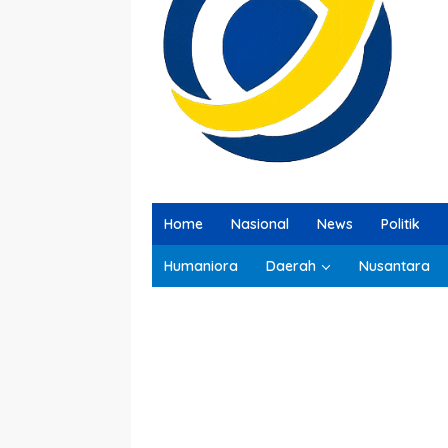
Home
Nasional
News
Politik
Humaniora
Daerah
Nusantara