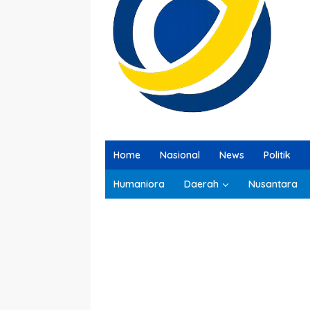
Home
Nasional
News
Politik
Humaniora
Daerah
Nusantara