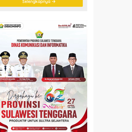
Selengkapnya