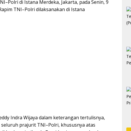
I–Polri di Istana Merdeka, Jakarta, pada Senin, 9
Rapim TNI–Polri dilaksanakan di Istana
eddy Indra Wijaya dalam keterangan tertulisnya,
seluruh prajurit TNI–Polri, khususnya atas