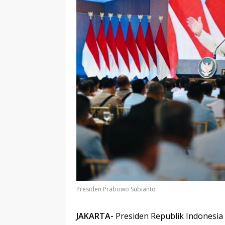
Presiden Prabowo Subianto
JAKARTA-
Presiden Republik Indonesi