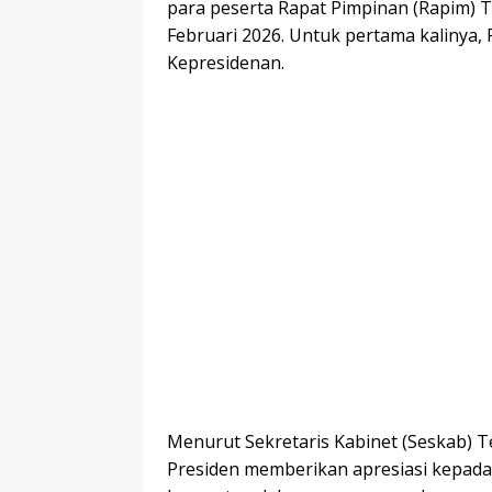
para peserta Rapat Pimpinan (Rapim) TN
Februari 2026. Untuk pertama kalinya, 
Kepresidenan.
Menurut Sekretaris Kabinet (Seskab) T
Presiden memberikan apresiasi kepada 