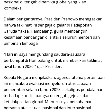
nasional di tengah dinamika global yang kian
kompleks.
Dalam pengantarnya, Presiden Prabowo menegaskan
bahwa taklimat ini sengaja digelar di Padepokan
Garuda Yaksa, Hambalang, guna membangun
kesamaan pandangan di antara seluruh menteri dan
pimpinan lembaga.
“Hari ini saya mengundang saudara-saudara
berkumpul di Hambalang untuk memberikan taklimat
awal tahun 2026,” ujar Presiden.
Kepala Negara menjelaskan, agenda utama pertemuan
ini mencakup evaluasi menyeluruh atas capaian
pemerintah selama tahun 2025, sekaligus pendalaman
terhadap kondisi bangsa di tengah gejolak dan
ketidakpastian global. Menurutnya, pemahaman
bersama atas situasi nasional dan internasional