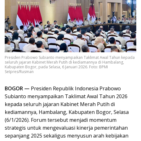
Presiden Prabowo Subianto menyampaikan Taklimat Awal Tahun kepada
seluruh jajaran Kabinet Merah Putih di kediamannya di Hambalang,
Kabupaten Bogor, pada Selasa, 6 Januari 2026. Foto: BPMI
Setpres/Rusman
BOGOR —
Presiden Republik Indonesia Prabowo
Subianto menyampaikan Taklimat Awal Tahun 2026
kepada seluruh jajaran Kabinet Merah Putih di
kediamannya, Hambalang, Kabupaten Bogor, Selasa
(6/1/2026). Forum tersebut menjadi momentum
strategis untuk mengevaluasi kinerja pemerintahan
sepanjang 2025 sekaligus menyusun arah kebijakan