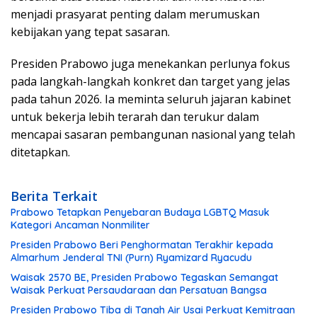
menjadi prasyarat penting dalam merumuskan
kebijakan yang tepat sasaran.
Presiden Prabowo juga menekankan perlunya fokus
pada langkah-langkah konkret dan target yang jelas
pada tahun 2026. Ia meminta seluruh jajaran kabinet
untuk bekerja lebih terarah dan terukur dalam
mencapai sasaran pembangunan nasional yang telah
ditetapkan.
Berita Terkait
Prabowo Tetapkan Penyebaran Budaya LGBTQ Masuk
Kategori Ancaman Nonmiliter
Presiden Prabowo Beri Penghormatan Terakhir kepada
Almarhum Jenderal TNI (Purn) Ryamizard Ryacudu
Waisak 2570 BE, Presiden Prabowo Tegaskan Semangat
Waisak Perkuat Persaudaraan dan Persatuan Bangsa
Presiden Prabowo Tiba di Tanah Air Usai Perkuat Kemitraan