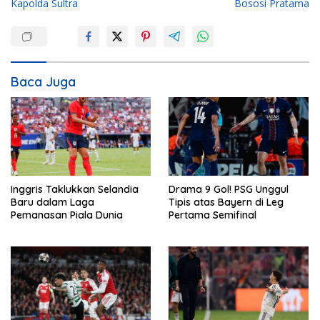
i
Kapolda Sultra
Bososi Pratama
g
a
s
i
Baca Juga
p
o
s
Inggris Taklukkan Selandia
Drama 9 Gol! PSG Unggul
Baru dalam Laga
Tipis atas Bayern di Leg
Pemanasan Piala Dunia
Pertama Semifinal