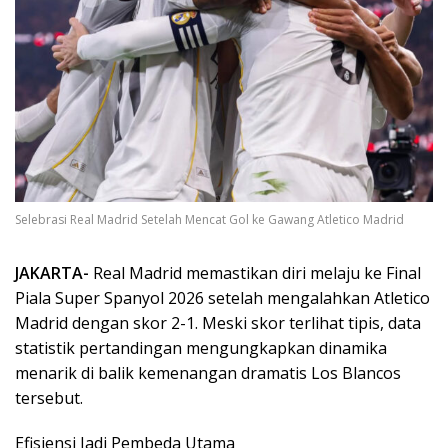
Selebrasi Real Madrid Setelah Mencat Gol ke Gawang Atletico Madrid
JAKARTA-
Real Madrid memastikan diri melaju ke Final
Piala Super Spanyol 2026 setelah mengalahkan Atletico
Madrid dengan skor 2-1. Meski skor terlihat tipis, data
statistik pertandingan mengungkapkan dinamika
menarik di balik kemenangan dramatis Los Blancos
tersebut.
Efisiensi Jadi Pembeda Utama