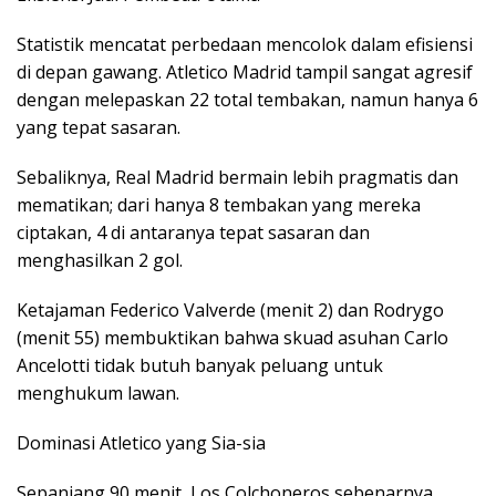
Statistik mencatat perbedaan mencolok dalam efisiensi
di depan gawang. Atletico Madrid tampil sangat agresif
dengan melepaskan 22 total tembakan, namun hanya 6
yang tepat sasaran.
Sebaliknya, Real Madrid bermain lebih pragmatis dan
mematikan; dari hanya 8 tembakan yang mereka
ciptakan, 4 di antaranya tepat sasaran dan
menghasilkan 2 gol.
Ketajaman Federico Valverde (menit 2) dan Rodrygo
(menit 55) membuktikan bahwa skuad asuhan Carlo
Ancelotti tidak butuh banyak peluang untuk
menghukum lawan.
Dominasi Atletico yang Sia-sia
Sepanjang 90 menit, Los Colchoneros sebenarnya