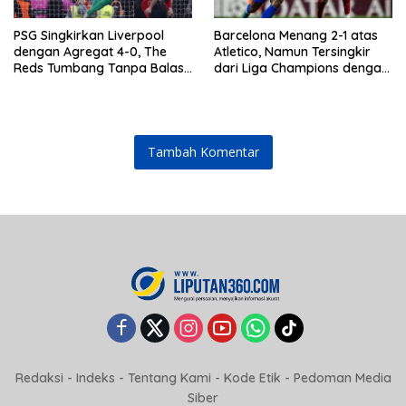
PSG Singkirkan Liverpool
Barcelona Menang 2-1 atas
dengan Agregat 4-0, The
Atletico, Namun Tersingkir
Reds Tumbang Tanpa Balas
dari Liga Champions dengan
di Perempat Final
Agregat 3-1
Tambah Komentar
Redaksi
-
Indeks
-
Tentang Kami
-
Kode Etik
-
Pedoman Media
Siber